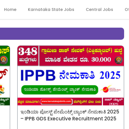
Home
Karnataka State Jobs
Central Jobs
O
ಇಂಡಿಯಾ ಪೋಸ್ಟ್ ಪೇಮೆಂಟ್ಸ್ ಬ್ಯಾಂಕ್ ನೇಮಕಾತಿ 2025
– IPPB GDS Executive Recruitment 2025