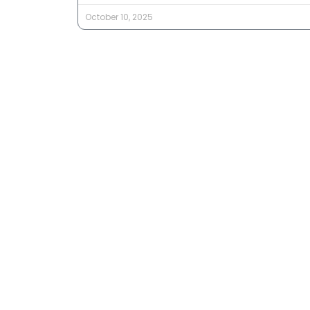
October 10, 2025