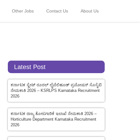
Other Jobs
Contact Us
About Us
Latest Post
ಕರ್ನಾಟಕ ಸ್ಟೇಟ್ ರೂರಲ್ ಲೈವೆಲಿಹೂಡ್ ಪ್ರಮೋಷನ್ ಸೊಸೈಟಿ
ನೇಮಕಾತಿ 2026 – KSRLPS Karnataka Recruitment
2026
ಕರ್ನಾಟಕ ರಾಜ್ಯ ತೋಟಗಾರಿಕೆ ಇಲಾಖೆ ನೇಮಕಾತಿ 2026 –
Horticulture Department Karnataka Recruitment
2026