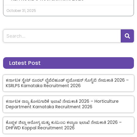
October 31, 2025
Latest Post
ಕರ್ನಾಟಕ ಸ್ಟೇಟ್ ರೂರಲ್ ಲೈವೆಲಿಹೂಡ್ ಪ್ರಮೋಷನ್ ಸೊಸೈಟಿ ನೇಮಕಾತಿ 2026 –
KSRLPS Karnataka Recruitment 2026
ಕರ್ನಾಟಕ ರಾಜ್ಯ ತೋಟಗಾರಿಕೆ ಇಲಾಖೆ ನೇಮಕಾತಿ 2026 – Horticulture
Department Karnataka Recruitment 2026
ಕೊಪ್ಪಳ ಜಿಲ್ಲಾ ಆರೋಗ್ಯ ಮತ್ತು ಕುಟುಂಬ ಕಲ್ಯಾಣ ಇಲಾಖೆ ನೇಮಕಾತಿ 2026 –
DHFWD Koppal Recruitment 2026