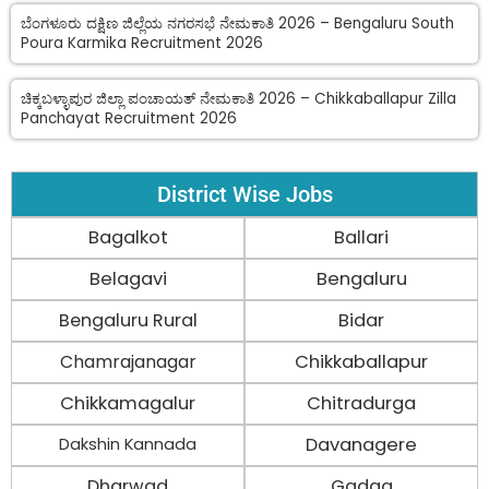
ಬೆಂಗಳೂರು ದಕ್ಷಿಣ ಜಿಲ್ಲೆಯ ನಗರಸಭೆ ನೇಮಕಾತಿ 2026 – Bengaluru South
Poura Karmika Recruitment 2026
ಚಿಕ್ಕಬಳ್ಳಾಪುರ ಜಿಲ್ಲಾ ಪಂಚಾಯತ್ ನೇಮಕಾತಿ 2026 – Chikkaballapur Zilla
Panchayat Recruitment 2026
District Wise Jobs
Bagalkot
Ballari
Belagavi
Bengaluru
Bengaluru Rural
Bidar
Chamrajanagar
Chikkaballapur
Chikkamagalur
Chitradurga
Davanagere
Dakshin Kannada
Dharwad
Gadag