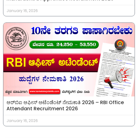
January 16, 2026
ಆರ್‌ಬಿಐ ಆಫೀಸ್ ಅಟೆಂಡೆಂಟ್ ನೇಮಕಾತಿ 2026 – RBI Office
Attendant Recruitment 2026
January 16, 2026