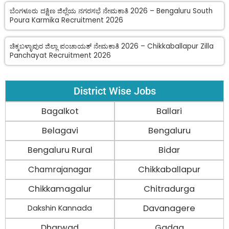
ಬೆಂಗಳೂರು ದಕ್ಷಿಣ ಜಿಲ್ಲೆಯ ನಗರಸಭೆ ನೇಮಕಾತಿ 2026 – Bengaluru South
Poura Karmika Recruitment 2026
ಚಿಕ್ಕಬಳ್ಳಾಪುರ ಜಿಲ್ಲಾ ಪಂಚಾಯತ್ ನೇಮಕಾತಿ 2026 – Chikkaballapur Zilla
Panchayat Recruitment 2026
District Wise Jobs
Bagalkot
Ballari
Belagavi
Bengaluru
Bengaluru Rural
Bidar
Chamrajanagar
Chikkaballapur
Chikkamagalur
Chitradurga
Davanagere
Dakshin Kannada
Dharwad
Gadag