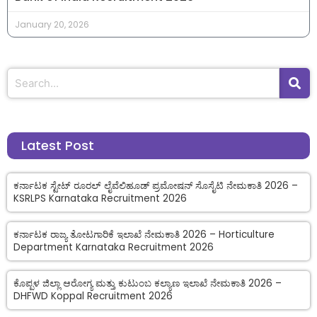
January 20, 2026
Latest Post
ಕರ್ನಾಟಕ ಸ್ಟೇಟ್ ರೂರಲ್ ಲೈವೆಲಿಹೂಡ್ ಪ್ರಮೋಷನ್ ಸೊಸೈಟಿ ನೇಮಕಾತಿ 2026 –
KSRLPS Karnataka Recruitment 2026
ಕರ್ನಾಟಕ ರಾಜ್ಯ ತೋಟಗಾರಿಕೆ ಇಲಾಖೆ ನೇಮಕಾತಿ 2026 – Horticulture
Department Karnataka Recruitment 2026
ಕೊಪ್ಪಳ ಜಿಲ್ಲಾ ಆರೋಗ್ಯ ಮತ್ತು ಕುಟುಂಬ ಕಲ್ಯಾಣ ಇಲಾಖೆ ನೇಮಕಾತಿ 2026 –
DHFWD Koppal Recruitment 2026