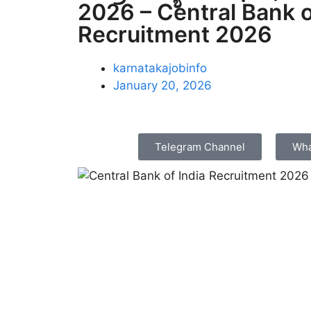
2026 – Central Bank o
Recruitment 2026
karnatakajobinfo
January 20, 2026
Telegram Channel
Wha