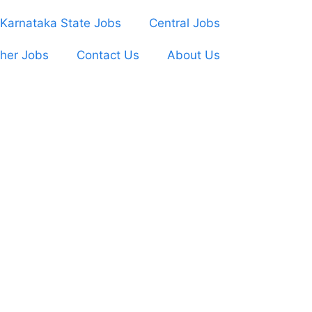
Karnataka State Jobs
Central Jobs
her Jobs
Contact Us
About Us