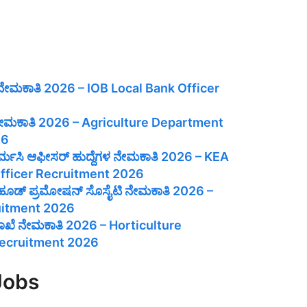
 ನೇಮಕಾತಿ 2026 – IOB Local Bank Officer
ೆ ನೇಮಕಾತಿ 2026 – Agriculture Department
26
ಾರ್ಮಸಿ ಆಫೀಸರ್ ಹುದ್ದೆಗಳ ನೇಮಕಾತಿ 2026 – KEA
fficer Recruitment 2026
ಲಿಹೂಡ್ ಪ್ರಮೋಷನ್ ಸೊಸೈಟಿ ನೇಮಕಾತಿ 2026 –
uitment 2026
ಲಾಖೆ ನೇಮಕಾತಿ 2026 – Horticulture
ecruitment 2026
Jobs