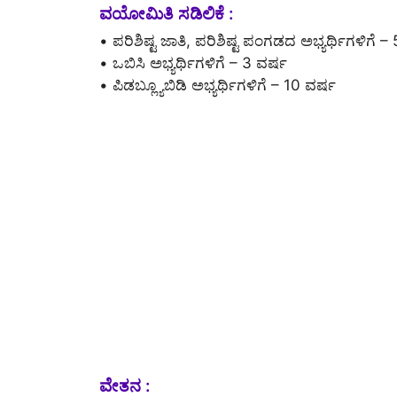
ವಯೋಮಿತಿ ಸಡಿಲಿಕೆ :
• ಪರಿಶಿಷ್ಟ ಜಾತಿ, ಪರಿಶಿಷ್ಟ ಪಂಗಡದ ಅಭ್ಯರ್ಥಿಗಳಿಗೆ –
• ಒಬಿಸಿ ಅಭ್ಯರ್ಥಿಗಳಿಗೆ – 3 ವರ್ಷ
• ಪಿಡಬ್ಲ್ಯೂಬಿಡಿ ಅಭ್ಯರ್ಥಿಗಳಿಗೆ – 10 ವರ್ಷ
ವೇತನ :