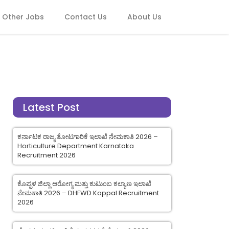
Other Jobs
Contact Us
About Us
Latest Post
ಕರ್ನಾಟಕ ರಾಜ್ಯ ತೋಟಗಾರಿಕೆ ಇಲಾಖೆ ನೇಮಕಾತಿ 2026 –
Horticulture Department Karnataka
Recruitment 2026
ಕೊಪ್ಪಳ ಜಿಲ್ಲಾ ಆರೋಗ್ಯ ಮತ್ತು ಕುಟುಂಬ ಕಲ್ಯಾಣ ಇಲಾಖೆ
ನೇಮಕಾತಿ 2026 – DHFWD Koppal Recruitment
2026