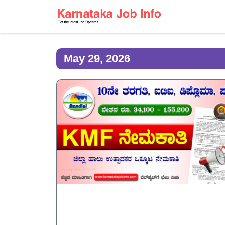
May 29, 2026