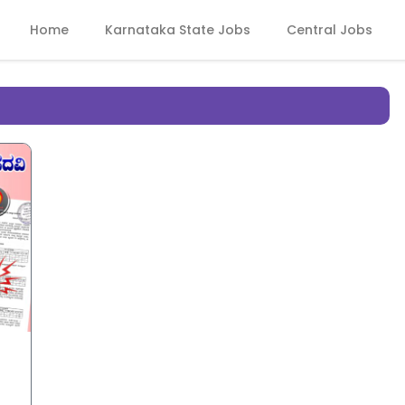
Home
Karnataka State Jobs
Central Jobs