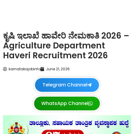
ಕೃಷಿ ಇಲಾಖೆ ಹಾವೇರಿ ನೇಮಕಾತಿ 2026 –
Agriculture Department
Haveri Recruitment 2026
karnatakajobinfo
June 21, 2026
Telegram Channel
WhatsApp Channel