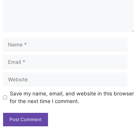
Save my name, email, and website in this browser
for the next time I comment.