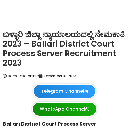
ಬಳ್ಳಾರಿ ಜಿಲ್ಲಾ ನ್ಯಾಯಾಲಯದಲ್ಲಿ ನೇಮಕಾತಿ
2023 – Ballari District Court
Process Server Recruitment
2023
karnatakajobinfo
December 18, 2023
Telegram Channel
WhatsApp Channel
Ballari District Court Process Server