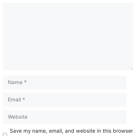
Save my name, email, and website in this browser