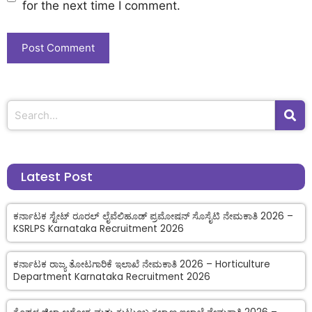
for the next time I comment.
Latest Post
ಕರ್ನಾಟಕ ಸ್ಟೇಟ್ ರೂರಲ್ ಲೈವೆಲಿಹೂಡ್ ಪ್ರಮೋಷನ್ ಸೊಸೈಟಿ ನೇಮಕಾತಿ 2026 –
KSRLPS Karnataka Recruitment 2026
ಕರ್ನಾಟಕ ರಾಜ್ಯ ತೋಟಗಾರಿಕೆ ಇಲಾಖೆ ನೇಮಕಾತಿ 2026 – Horticulture
Department Karnataka Recruitment 2026