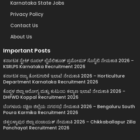
Karnataka State Jobs
Privacy Policy
Contact Us
About Us
Important Posts
ಕರ್ನಾಟಕ ಸ್ಟೇಟ್ ರೂರಲ್ ಲೈವೆಲಿಹೂಡ್ ಪ್ರಮೋಷನ್ ಸೊಸೈಟಿ ನೇಮಕಾತಿ 2026 –
KSRLPS Karnataka Recruitment 2026
ಕರ್ನಾಟಕ ರಾಜ್ಯ ತೋಟಗಾರಿಕೆ ಇಲಾಖೆ ನೇಮಕಾತಿ 2026 – Horticulture
Department Karnataka Recruitment 2026
ಕೊಪ್ಪಳ ಜಿಲ್ಲಾ ಆರೋಗ್ಯ ಮತ್ತು ಕುಟುಂಬ ಕಲ್ಯಾಣ ಇಲಾಖೆ ನೇಮಕಾತಿ 2026 –
DHFWD Koppal Recruitment 2026
ಬೆಂಗಳೂರು ದಕ್ಷಿಣ ಜಿಲ್ಲೆಯ ನಗರಸಭೆ ನೇಮಕಾತಿ 2026 – Bengaluru South
Poura Karmika Recruitment 2026
ಚಿಕ್ಕಬಳ್ಳಾಪುರ ಜಿಲ್ಲಾ ಪಂಚಾಯತ್ ನೇಮಕಾತಿ 2026 – Chikkaballapur Zilla
Panchayat Recruitment 2026