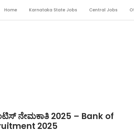
Home
Karnataka State Jobs
Central Jobs
O
ರೆಂಟಿಸ್ ನೇಮಕಾತಿ 2025 – Bank of
ruitment 2025