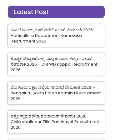
Latest Post
ಕರ್ನಾಟಕ ರಾಜ್ಯ ತೋಟಗಾರಿಕೆ ಇಲಾಖೆ ನೇಮಕಾತಿ 2026 –
Horticulture Department Karnataka
Recruitment 2026
ಕೊಪ್ಪಳ ಜಿಲ್ಲಾ ಆರೋಗ್ಯ ಮತ್ತು ಕುಟುಂಬ ಕಲ್ಯಾಣ ಇಲಾಖೆ
ನೇಮಕಾತಿ 2026 – DHFWD Koppal Recruitment
2026
ಬೆಂಗಳೂರು ದಕ್ಷಿಣ ಜಿಲ್ಲೆಯ ನಗರಸಭೆ ನೇಮಕಾತಿ 2026 –
Bengaluru South Poura Karmika Recruitment
2026
ಚಿಕ್ಕಬಳ್ಳಾಪುರ ಜಿಲ್ಲಾ ಪಂಚಾಯತ್ ನೇಮಕಾತಿ 2026 –
Chikkaballapur Zilla Panchayat Recruitment
2026