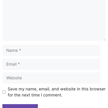
Save my name, email, and website in this browser
for the next time I comment.