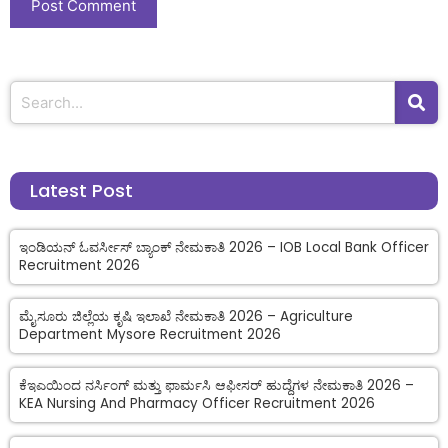
Latest Post
ಇಂಡಿಯನ್ ಓವರ್ಸೀಸ್ ಬ್ಯಾಂಕ್ ನೇಮಕಾತಿ 2026 – IOB Local Bank Officer
Recruitment 2026
ಮೈಸೂರು ಜಿಲ್ಲೆಯ ಕೃಷಿ ಇಲಾಖೆ ನೇಮಕಾತಿ 2026 – Agriculture
Department Mysore Recruitment 2026
ಕೆಇಎಯಿಂದ ನರ್ಸಿಂಗ್ ಮತ್ತು ಫಾರ್ಮಸಿ ಆಫೀಸರ್ ಹುದ್ದೆಗಳ ನೇಮಕಾತಿ 2026 –
KEA Nursing And Pharmacy Officer Recruitment 2026