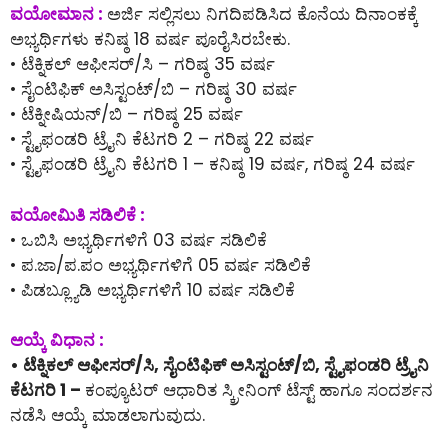
ವಯೋಮಾನ :
ಅರ್ಜಿ ಸಲ್ಲಿಸಲು ನಿಗದಿಪಡಿಸಿದ ಕೊನೆಯ ದಿನಾಂಕಕ್ಕೆ
ಅಭ್ಯರ್ಥಿಗಳು ಕನಿಷ್ಠ 18 ವರ್ಷ ಪೂರೈಸಿರಬೇಕು.
• ಟೆಕ್ನಿಕಲ್ ಆಫೀಸರ್/ಸಿ – ಗರಿಷ್ಠ 35 ವರ್ಷ
• ಸೈಂಟಿಫಿಕ್ ಅಸಿಸ್ಟಂಟ್/ಬಿ – ಗರಿಷ್ಠ 30 ವರ್ಷ
• ಟೆಕ್ನೀಷಿಯನ್/ಬಿ – ಗರಿಷ್ಠ 25 ವರ್ಷ
• ಸ್ಟೈಫಂಡರಿ ಟ್ರೈನಿ ಕೆಟಗರಿ 2 – ಗರಿಷ್ಠ 22 ವರ್ಷ
• ಸ್ಟೈಫಂಡರಿ ಟ್ರೈನಿ ಕೆಟಗರಿ 1 – ಕನಿಷ್ಠ 19 ವರ್ಷ, ಗರಿಷ್ಠ 24 ವರ್ಷ
ವಯೋಮಿತಿ ಸಡಿಲಿಕೆ :
• ಒಬಿಸಿ ಅಭ್ಯರ್ಥಿಗಳಿಗೆ 03 ವರ್ಷ ಸಡಿಲಿಕೆ
• ಪ.ಜಾ/ಪ.ಪಂ ಅಭ್ಯರ್ಥಿಗಳಿಗೆ 05 ವರ್ಷ ಸಡಿಲಿಕೆ
• ಪಿಡಬ್ಲ್ಯೂಡಿ ಅಭ್ಯರ್ಥಿಗಳಿಗೆ 10 ವರ್ಷ ಸಡಿಲಿಕೆ
ಆಯ್ಕೆ ವಿಧಾನ :
• ಟೆಕ್ನಿಕಲ್ ಆಫೀಸರ್/ಸಿ, ಸೈಂಟಿಫಿಕ್ ಅಸಿಸ್ಟಂಟ್/ಬಿ, ಸ್ಟೈಫಂಡರಿ ಟ್ರೈನಿ
ಕೆಟಗರಿ 1 –
ಕಂಪ್ಯೂಟರ್ ಆಧಾರಿತ ಸ್ಕ್ರೀನಿಂಗ್ ಟೆಸ್ಟ್ ಹಾಗೂ ಸಂದರ್ಶನ
ನಡೆಸಿ ಆಯ್ಕೆ ಮಾಡಲಾಗುವುದು.