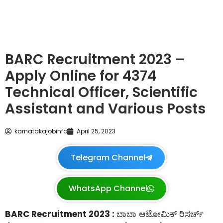
BARC Recruitment 2023 –
Apply Online for 4374
Technical Officer, Scientific
Assistant and Various Posts
karnatakajobinfo
April 25, 2023
Telegram Channel
WhatsApp Channel
BARC Recruitment 2023 :
ಬಾಬಾ ಆಟೋಮಿಕ್ ರಿಸರ್ಚ್