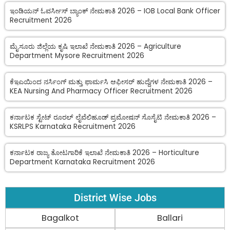
ಇಂಡಿಯನ್ ಓವರ್ಸೀಸ್ ಬ್ಯಾಂಕ್ ನೇಮಕಾತಿ 2026 – IOB Local Bank Officer
Recruitment 2026
ಮೈಸೂರು ಜಿಲ್ಲೆಯ ಕೃಷಿ ಇಲಾಖೆ ನೇಮಕಾತಿ 2026 – Agriculture
Department Mysore Recruitment 2026
ಕೆಇಎಯಿಂದ ನರ್ಸಿಂಗ್ ಮತ್ತು ಫಾರ್ಮಸಿ ಆಫೀಸರ್ ಹುದ್ದೆಗಳ ನೇಮಕಾತಿ 2026 –
KEA Nursing And Pharmacy Officer Recruitment 2026
ಕರ್ನಾಟಕ ಸ್ಟೇಟ್ ರೂರಲ್ ಲೈವೆಲಿಹೂಡ್ ಪ್ರಮೋಷನ್ ಸೊಸೈಟಿ ನೇಮಕಾತಿ 2026 –
KSRLPS Karnataka Recruitment 2026
ಕರ್ನಾಟಕ ರಾಜ್ಯ ತೋಟಗಾರಿಕೆ ಇಲಾಖೆ ನೇಮಕಾತಿ 2026 – Horticulture
Department Karnataka Recruitment 2026
District Wise Jobs
Bagalkot
Ballari