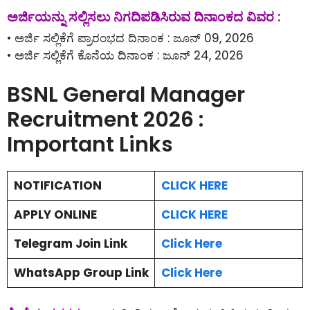
ಅರ್ಜಿಯನ್ನು ಸಲ್ಲಿಸಲು ನಿಗದಿಪಡಿಸಿರುವ ದಿನಾಂಕದ ವಿವರ :
• ಅರ್ಜಿ ಸಲ್ಲಿಕೆಗೆ ಪ್ರಾರಂಭದ ದಿನಾಂಕ : ಜೂನ್ 09, 2026
• ಅರ್ಜಿ ಸಲ್ಲಿಕೆಗೆ ಕೊನೆಯ ದಿನಾಂಕ : ಜೂನ್ 24, 2026
BSNL General Manager
Recruitment 2026 :
Important Links
NOTIFICATION
CLICK HERE
APPLY ONLINE
CLICK HERE
Telegram Join Link
Click Here
WhatsApp Group Link
Click Here