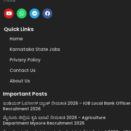
more.
Quick Links
Home
Karnataka State Jobs
Privacy Policy
Contact Us
About Us
Important Posts
ಇಂಡಿಯನ್ ಓವರ್ಸೀಸ್ ಬ್ಯಾಂಕ್ ನೇಮಕಾತಿ 2026 – IOB Local Bank Officer
Recruitment 2026
ಮೈಸೂರು ಜಿಲ್ಲೆಯ ಕೃಷಿ ಇಲಾಖೆ ನೇಮಕಾತಿ 2026 – Agriculture
Department Mysore Recruitment 2026