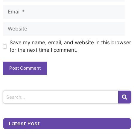
Save my name, email, and website in this browser
for the next time I comment.
Latest Post