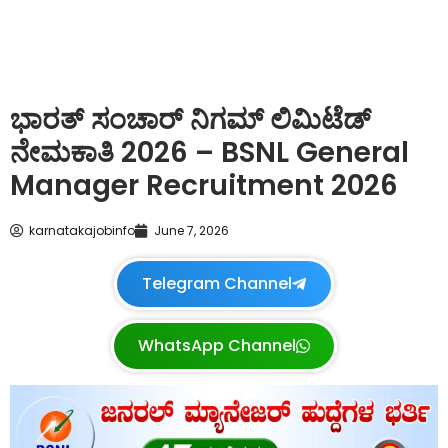
ಭಾರತ್ ಸಂಚಾರ್ ನಿಗಮ್ ಲಿಮಿಟೆಡ್
ನೇಮಕಾತಿ 2026 – BSNL General
Manager Recruitment 2026
karnatakajobinfo
June 7, 2026
Telegram Channel
WhatsApp Channel