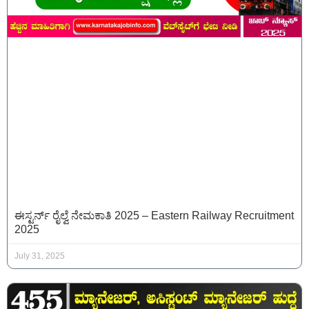
ಈಸ್ಟರ್ನ್ ರೈಲ್ವೆ ನೇಮಕಾತಿ 2025 – Eastern Railway Recruitment
2025
July 31, 2025