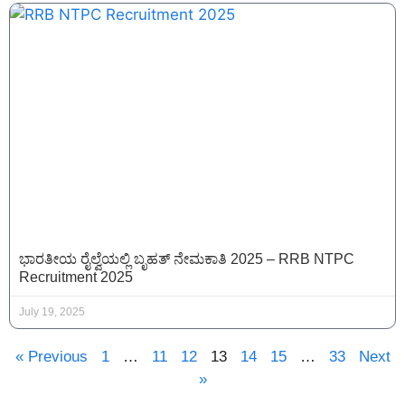
ಭಾರತೀಯ ರೈಲ್ವೆಯಲ್ಲಿ ಬೃಹತ್ ನೇಮಕಾತಿ 2025 – RRB NTPC
Recruitment 2025
July 19, 2025
« Previous
1
…
11
12
13
14
15
…
33
Next
»