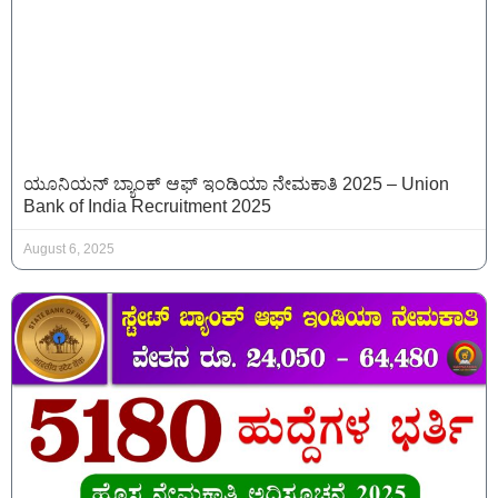
ಯೂನಿಯನ್ ಬ್ಯಾಂಕ್ ಆಫ್ ಇಂಡಿಯಾ ನೇಮಕಾತಿ 2025 – Union
Bank of India Recruitment 2025
August 6, 2025