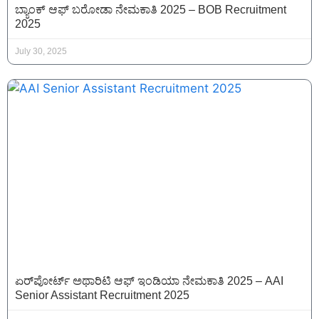
ಬ್ಯಾಂಕ್ ಆಫ್ ಬರೋಡಾ ನೇಮಕಾತಿ 2025 – BOB Recruitment
2025
July 30, 2025
ಏರ್‌ಪೋರ್ಟ್‌ ಅಥಾರಿಟಿ ಆಫ್‌ ಇಂಡಿಯಾ ನೇಮಕಾತಿ 2025 – AAI
Senior Assistant Recruitment 2025