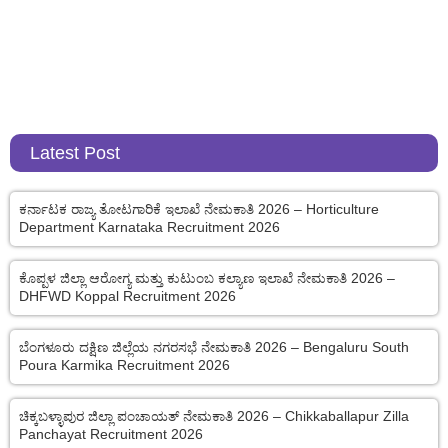
Latest Post
ಕರ್ನಾಟಕ ರಾಜ್ಯ ತೋಟಗಾರಿಕೆ ಇಲಾಖೆ ನೇಮಕಾತಿ 2026 – Horticulture
Department Karnataka Recruitment 2026
ಕೊಪ್ಪಳ ಜಿಲ್ಲಾ ಆರೋಗ್ಯ ಮತ್ತು ಕುಟುಂಬ ಕಲ್ಯಾಣ ಇಲಾಖೆ ನೇಮಕಾತಿ 2026 –
DHFWD Koppal Recruitment 2026
ಬೆಂಗಳೂರು ದಕ್ಷಿಣ ಜಿಲ್ಲೆಯ ನಗರಸಭೆ ನೇಮಕಾತಿ 2026 – Bengaluru South
Poura Karmika Recruitment 2026
ಚಿಕ್ಕಬಳ್ಳಾಪುರ ಜಿಲ್ಲಾ ಪಂಚಾಯತ್ ನೇಮಕಾತಿ 2026 – Chikkaballapur Zilla
Panchayat Recruitment 2026