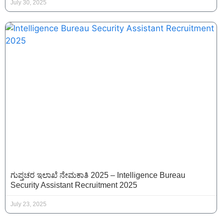
July 30, 2025
ಗುಪ್ತಚರ ಇಲಾಖೆ ನೇಮಕಾತಿ 2025 – Intelligence Bureau
Security Assistant Recruitment 2025
July 23, 2025