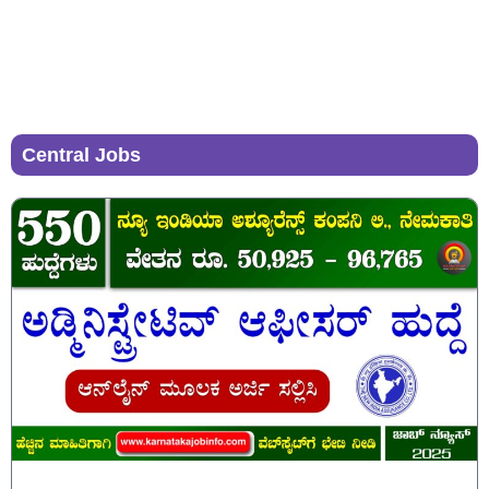
Central Jobs