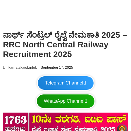
ನಾರ್ಥ್ ಸೆಂಟ್ರಲ್ ರೈಲ್ವೆ ನೇಮಕಾತಿ 2025 –
RRC North Central Railway
Recruitment 2025
karnatakajobinfo
September 17, 2025
Telegram Channel
WhatsApp Channel