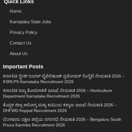
Quick Links
Home
Karnataka State Jobs
Privacy Policy
Contact Us
About Us
Important Posts
ಕರ್ನಾಟಕ ಸ್ಟೇಟ್ ರೂರಲ್ ಲೈವೆಲಿಹೂಡ್ ಪ್ರಮೋಷನ್ ಸೊಸೈಟಿ ನೇಮಕಾತಿ 2026 –
KSRLPS Karnataka Recruitment 2026
ಕರ್ನಾಟಕ ರಾಜ್ಯ ತೋಟಗಾರಿಕೆ ಇಲಾಖೆ ನೇಮಕಾತಿ 2026 – Horticulture
Department Karnataka Recruitment 2026
ಕೊಪ್ಪಳ ಜಿಲ್ಲಾ ಆರೋಗ್ಯ ಮತ್ತು ಕುಟುಂಬ ಕಲ್ಯಾಣ ಇಲಾಖೆ ನೇಮಕಾತಿ 2026 –
DHFWD Koppal Recruitment 2026
ಬೆಂಗಳೂರು ದಕ್ಷಿಣ ಜಿಲ್ಲೆಯ ನಗರಸಭೆ ನೇಮಕಾತಿ 2026 – Bengaluru South
Poura Karmika Recruitment 2026