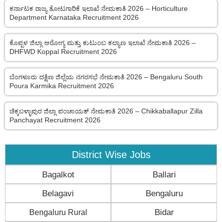
ಕರ್ನಾಟಕ ರಾಜ್ಯ ತೋಟಗಾರಿಕೆ ಇಲಾಖೆ ನೇಮಕಾತಿ 2026 – Horticulture
Department Karnataka Recruitment 2026
ಕೊಪ್ಪಳ ಜಿಲ್ಲಾ ಆರೋಗ್ಯ ಮತ್ತು ಕುಟುಂಬ ಕಲ್ಯಾಣ ಇಲಾಖೆ ನೇಮಕಾತಿ 2026 –
DHFWD Koppal Recruitment 2026
ಬೆಂಗಳೂರು ದಕ್ಷಿಣ ಜಿಲ್ಲೆಯ ನಗರಸಭೆ ನೇಮಕಾತಿ 2026 – Bengaluru South
Poura Karmika Recruitment 2026
ಚಿಕ್ಕಬಳ್ಳಾಪುರ ಜಿಲ್ಲಾ ಪಂಚಾಯತ್ ನೇಮಕಾತಿ 2026 – Chikkaballapur Zilla
Panchayat Recruitment 2026
District Wise Jobs
Bagalkot
Ballari
Belagavi
Bengaluru
Bengaluru Rural
Bidar