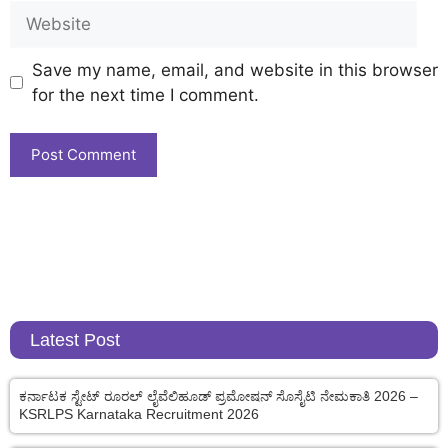
Save my name, email, and website in this browser
for the next time I comment.
Latest Post
ಕರ್ನಾಟಕ ಸ್ಟೇಟ್ ರೂರಲ್ ಲೈವೆಲಿಹೂಡ್ ಪ್ರಮೋಷನ್ ಸೊಸೈಟಿ ನೇಮಕಾತಿ 2026 –
KSRLPS Karnataka Recruitment 2026