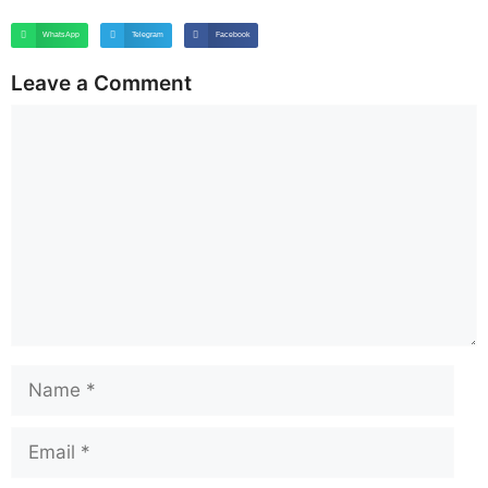
WhatsApp
Telegram
Facebook
Leave a Comment