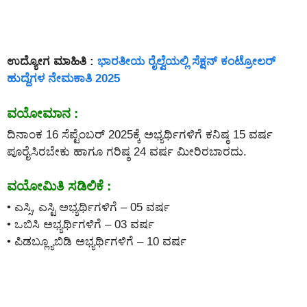
ಉದ್ಯೋಗ ಮಾಹಿತಿ :
ಭಾರತೀಯ ರೈಲ್ವೆಯಲ್ಲಿ ಸೆಕ್ಷನ್ ಕಂಟ್ರೋಲರ್
ಹುದ್ದೆಗಳ ನೇಮಕಾತಿ 2025
ವಯೋಮಾನ :
ದಿನಾಂಕ 16 ಸೆಪ್ಟೆಂಬರ್ 2025ಕ್ಕೆ ಅಭ್ಯರ್ಥಿಗಳಿಗೆ ಕನಿಷ್ಠ 15 ವರ್ಷ
ಪೂರೈಸಿರಬೇಕು ಹಾಗೂ ಗರಿಷ್ಠ 24 ವರ್ಷ ಮೀರಿರಬಾರದು.
ವಯೋಮಿತಿ ಸಡಿಲಿಕೆ :
• ಎಸ್ಸಿ, ಎಸ್ಟಿ ಅಭ್ಯರ್ಥಿಗಳಿಗೆ – 05 ವರ್ಷ
• ಒಬಿಸಿ ಅಭ್ಯರ್ಥಿಗಳಿಗೆ – 03 ವರ್ಷ
• ಪಿಡಬ್ಲ್ಯೂಬಿಡಿ ಅಭ್ಯರ್ಥಿಗಳಿಗೆ – 10 ವರ್ಷ