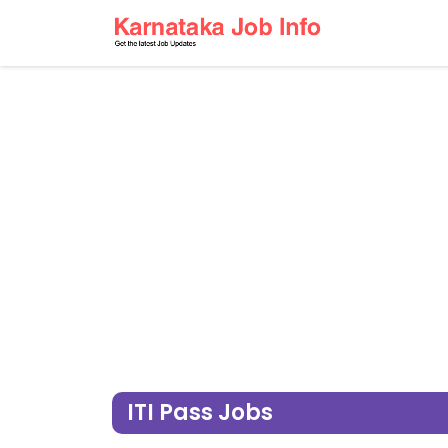
ITI Pass Jobs