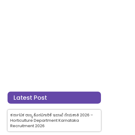
Latest Post
ಕರ್ನಾಟಕ ರಾಜ್ಯ ತೋಟಗಾರಿಕೆ ಇಲಾಖೆ ನೇಮಕಾತಿ 2026 –
Horticulture Department Karnataka
Recruitment 2026