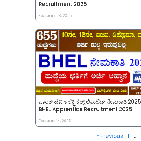
Recruitment 2025
February 28, 2025
ಭಾರತ್ ಹೆವಿ ಇಲೆಕ್ಟ್ರಿಕಲ್ಸ್ ಲಿಮಿಟೆಡ್ ನೇಮಕಾತಿ 202
BHEL Apprentice Recruitment 2025
February 14, 2025
« Previous
1
…