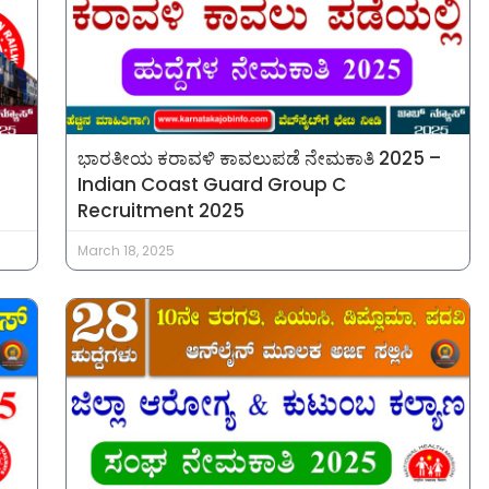
ಭಾರತೀಯ ಕರಾವಳಿ ಕಾವಲುಪಡೆ ನೇಮಕಾತಿ 2025 –
Indian Coast Guard Group C
Recruitment 2025
March 18, 2025