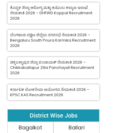
ಕೊಪ್ಪಳ ಜಿಲ್ಲಾ ಆರೋಗ್ಯ ಮತ್ತು ಕುಟುಂಬ ಕಲ್ಯಾಣ ಇಲಾಖೆ
ನೇಮಕಾತಿ 2026 – DHFWD Koppal Recruitment
2026
ಬೆಂಗಳೂರು ದಕ್ಷಿಣ ಜಿಲ್ಲೆಯ ನಗರಸಭೆ ನೇಮಕಾತಿ 2026 –
Bengaluru South Poura Karmika Recruitment
2026
ಚಿಕ್ಕಬಳ್ಳಾಪುರ ಜಿಲ್ಲಾ ಪಂಚಾಯತ್ ನೇಮಕಾತಿ 2026 –
Chikkaballapur Zilla Panchayat Recruitment
2026
ಕರ್ನಾಟಕ ಲೋಕಸೇವಾ ಆಯೋಗದ ನೇಮಕಾತಿ 2026 –
KPSC KAS Recruitment 2026
District Wise Jobs
Bagalkot
Ballari