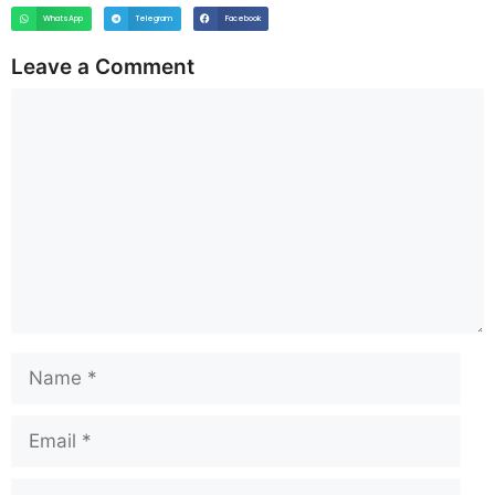
WhatsApp
Telegram
Facebook
Leave a Comment