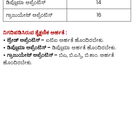
ಡಿಪ್ಲೊಮಾ ಅಪ್ರೆಂಟಿಸ್
14
ಗ್ರಾಜುಯೇಟ್ ಅಪ್ರೆಂಟಿಸ್
16
ನಿಗದಿಪಡಿಸಿರುವ ಶೈಕ್ಷಣಿಕ ಅರ್ಹತೆ :
• ಟ್ರೇಡ್ ಅಪ್ರೆಂಟಿಸ್ –
ಐಟಿಐ ಅರ್ಹತೆ ಹೊಂದಿರಬೇಕು.
• ಡಿಪ್ಲೊಮಾ ಅಪ್ರೆಂಟಿಸ್ –
ಡಿಪ್ಲೊಮಾ ಅರ್ಹತೆ ಹೊಂದಿರಬೇಕು.
• ಗ್ರಾಜುಯೇಟ್ ಅಪ್ರೆಂಟಿಸ್ –
ಬಿಎ, ಬಿ.ಎಸ್ಸಿ., ಬಿ.ಕಾಂ. ಅರ್ಹತೆ
ಹೊಂದಿರಬೇಕು.