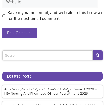
Save my name, email, and website in this browser
for the next time I comment.
Latest Post
ಕೆಇಎಯಿಂದ ನರ್ಸಿಂಗ್ ಮತ್ತು ಫಾರ್ಮಸಿ ಆಫೀಸರ್ ಹುದ್ದೆಗಳ ನೇಮಕಾತಿ 2026 –
KEA Nursing And Pharmacy Officer Recruitment 2026