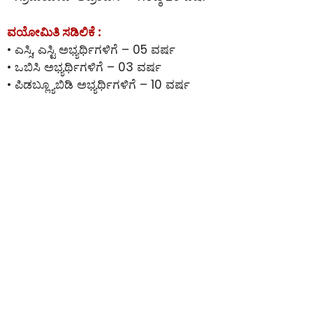
ವಯೋಮಿತಿ ಸಡಿಲಿಕೆ :
• ಎಸ್ಸಿ, ಎಸ್ಟಿ ಅಭ್ಯರ್ಥಿಗಳಿಗೆ – 05 ವರ್ಷ
• ಒಬಿಸಿ ಅಭ್ಯರ್ಥಿಗಳಿಗೆ – 03 ವರ್ಷ
• ಪಿಡಬ್ಲ್ಯೂಬಿಡಿ ಅಭ್ಯರ್ಥಿಗಳಿಗೆ – 10 ವರ್ಷ