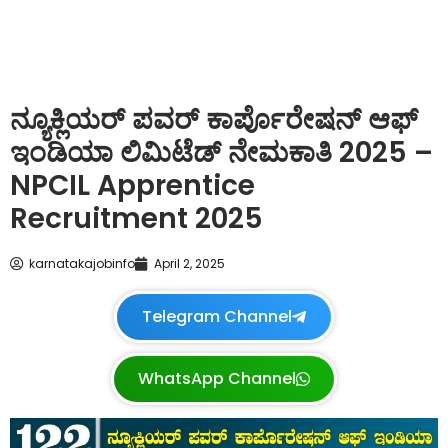
ನ್ಯೂಕ್ಲಿಯರ್ ಪವರ್ ಕಾರ್ಪೊರೇಷನ್ ಆಫ್
ಇಂಡಿಯಾ ಲಿಮಿಟೆಡ್ ನೇಮಕಾತಿ 2025 –
NPCIL Apprentice
Recruitment 2025
karnatakajobinfo
April 2, 2025
Telegram Channel
WhatsApp Channel