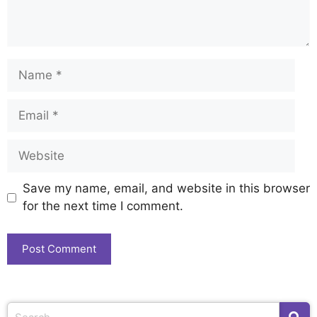
Save my name, email, and website in this browser
for the next time I comment.