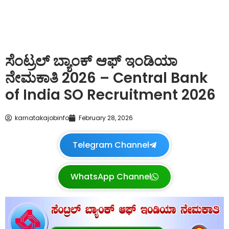
ಸೆಂಟ್ರಲ್ ಬ್ಯಾಂಕ್ ಆಫ್ ಇಂಡಿಯಾ
ನೇಮಕಾತಿ 2026 – Central Bank
of India SO Recruitment 2026
karnatakajobinfo
February 28, 2026
Telegram Channel
WhatsApp Channel