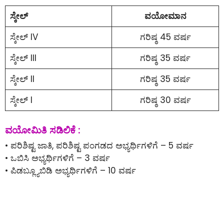
ಸ್ಕೇಲ್
ವಯೋಮಾನ
ಸ್ಕೇಲ್ IV
ಗರಿಷ್ಠ 45 ವರ್ಷ
ಸ್ಕೇಲ್ III
ಗರಿಷ್ಠ 35 ವರ್ಷ
ಸ್ಕೇಲ್ II
ಗರಿಷ್ಠ 35 ವರ್ಷ
ಸ್ಕೇಲ್ I
ಗರಿಷ್ಠ 30 ವರ್ಷ
ವಯೋಮಿತಿ ಸಡಿಲಿಕೆ :
• ಪರಿಶಿಷ್ಟ ಜಾತಿ, ಪರಿಶಿಷ್ಟ ಪಂಗಡದ ಅಭ್ಯರ್ಥಿಗಳಿಗೆ – 5 ವರ್ಷ
• ಒಬಿಸಿ ಅಭ್ಯರ್ಥಿಗಳಿಗೆ – 3 ವರ್ಷ
• ಪಿಡಬ್ಲ್ಯೂಬಿಡಿ ಅಭ್ಯರ್ಥಿಗಳಿಗೆ – 10 ವರ್ಷ