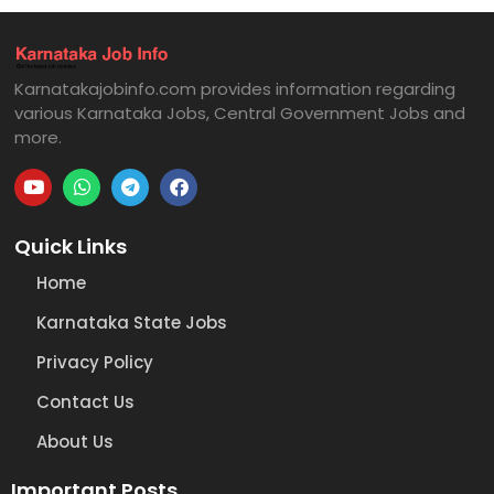
Karnatakajobinfo.com provides information regarding
various Karnataka Jobs, Central Government Jobs and
more.
Quick Links
Home
Karnataka State Jobs
Privacy Policy
Contact Us
About Us
Important Posts