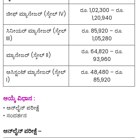
ರೂ. 1,02,300 – ರೂ.
ಚೀಫ್ ಮ್ಯಾನೇಜರ್ (ಸ್ಕೇಲ್ IV)
1,20,940
ಸಿನೀಯರ್ ಮ್ಯಾನೇಜರ್ (ಸ್ಕೇಲ್
ರೂ. 85,920 – ರೂ.
III)
1,05,280
ರೂ. 64,820 – ರೂ.
ಮ್ಯಾನೇಜರ್ (ಸ್ಕೇಲ್ II)
93,960
ಅಸಿಸ್ಟಂಟ್ ಮ್ಯಾನೇಜರ್ (ಸ್ಕೇಲ್
ರೂ. 48,480 – ರೂ.
I)
85,920
ಆಯ್ಕೆ ವಿಧಾನ :
• ಆನ್‌ಲೈನ್‌ ಪರೀಕ್ಷೆ
• ಸಂದರ್ಶನ
ಆನ್‌ಲೈನ್‌ ಪರೀಕ್ಷೆ –