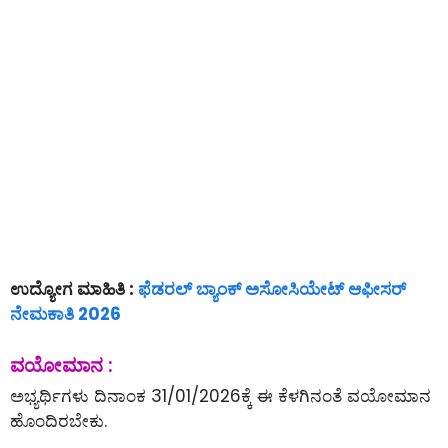
ಉದ್ಯೋಗ ಮಾಹಿತಿ :
ಫೆಡರಲ್ ಬ್ಯಾಂಕ್ ಅಸೋಸಿಯೇಟ್ ಆಫೀಸರ್
ನೇಮಕಾತಿ 2026
ವಯೋಮಾನ :
ಅಭ್ಯರ್ಥಿಗಳು ದಿನಾಂಕ 31/01/2026ಕ್ಕೆ ಈ ಕೆಳಗಿನಂತೆ ವಯೋಮಾನ
ಹೊಂದಿರಬೇಕು.