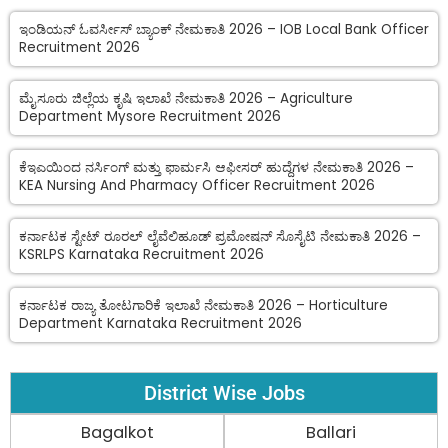
ಇಂಡಿಯನ್ ಓವರ್ಸೀಸ್ ಬ್ಯಾಂಕ್ ನೇಮಕಾತಿ 2026 – IOB Local Bank Officer
Recruitment 2026
ಮೈಸೂರು ಜಿಲ್ಲೆಯ ಕೃಷಿ ಇಲಾಖೆ ನೇಮಕಾತಿ 2026 – Agriculture
Department Mysore Recruitment 2026
ಕೆಇಎಯಿಂದ ನರ್ಸಿಂಗ್ ಮತ್ತು ಫಾರ್ಮಸಿ ಆಫೀಸರ್ ಹುದ್ದೆಗಳ ನೇಮಕಾತಿ 2026 –
KEA Nursing And Pharmacy Officer Recruitment 2026
ಕರ್ನಾಟಕ ಸ್ಟೇಟ್ ರೂರಲ್ ಲೈವೆಲಿಹೂಡ್ ಪ್ರಮೋಷನ್ ಸೊಸೈಟಿ ನೇಮಕಾತಿ 2026 –
KSRLPS Karnataka Recruitment 2026
ಕರ್ನಾಟಕ ರಾಜ್ಯ ತೋಟಗಾರಿಕೆ ಇಲಾಖೆ ನೇಮಕಾತಿ 2026 – Horticulture
Department Karnataka Recruitment 2026
District Wise Jobs
Bagalkot
Ballari