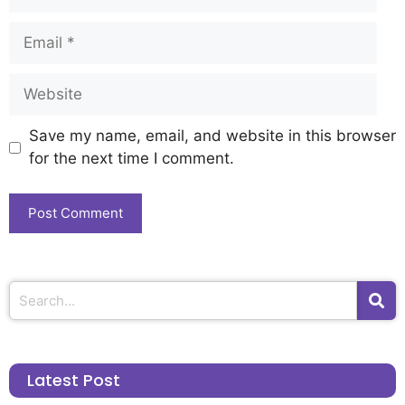
Save my name, email, and website in this browser
for the next time I comment.
Latest Post