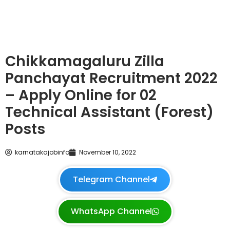
Chikkamagaluru Zilla
Panchayat Recruitment 2022
– Apply Online for 02
Technical Assistant (Forest)
Posts
karnatakajobinfo
November 10, 2022
Telegram Channel
WhatsApp Channel