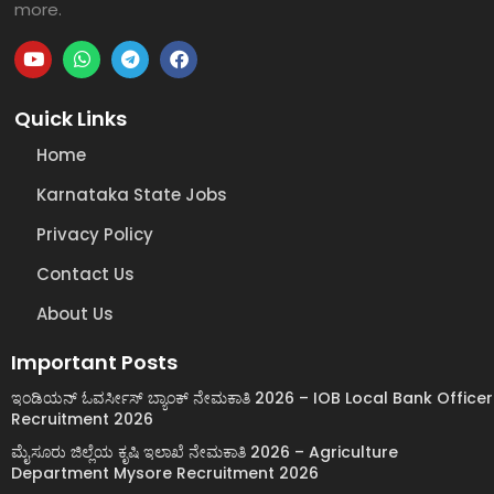
more.
Quick Links
Home
Karnataka State Jobs
Privacy Policy
Contact Us
About Us
Important Posts
ಇಂಡಿಯನ್ ಓವರ್ಸೀಸ್ ಬ್ಯಾಂಕ್ ನೇಮಕಾತಿ 2026 – IOB Local Bank Officer
Recruitment 2026
ಮೈಸೂರು ಜಿಲ್ಲೆಯ ಕೃಷಿ ಇಲಾಖೆ ನೇಮಕಾತಿ 2026 – Agriculture
Department Mysore Recruitment 2026