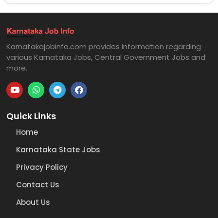
Karnatakajobinfo.com provides information regarding
various Karnataka Jobs, Central Government Jobs and
more.
Quick Links
Home
Karnataka State Jobs
Privacy Policy
Contact Us
About Us