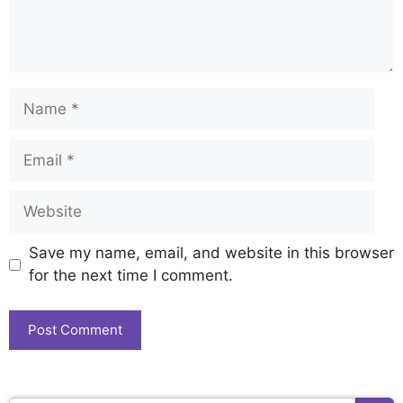
Save my name, email, and website in this browser
for the next time I comment.