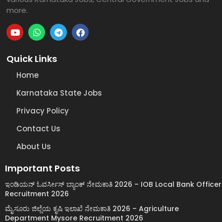
more.
Quick Links
Home
Karnataka State Jobs
Privacy Policy
Contact Us
About Us
Important Posts
ಇಂಡಿಯನ್ ಓವರ್ಸೀಸ್ ಬ್ಯಾಂಕ್ ನೇಮಕಾತಿ 2026 – IOB Local Bank Officer
Recruitment 2026
ಮೈಸೂರು ಜಿಲ್ಲೆಯ ಕೃಷಿ ಇಲಾಖೆ ನೇಮಕಾತಿ 2026 – Agriculture
Department Mysore Recruitment 2026