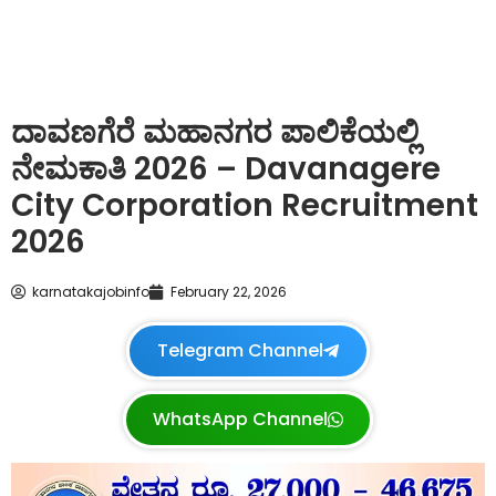
ದಾವಣಗೆರೆ ಮಹಾನಗರ ಪಾಲಿಕೆಯಲ್ಲಿ
ನೇಮಕಾತಿ 2026 – Davanagere
City Corporation Recruitment
2026
karnatakajobinfo
February 22, 2026
Telegram Channel
WhatsApp Channel