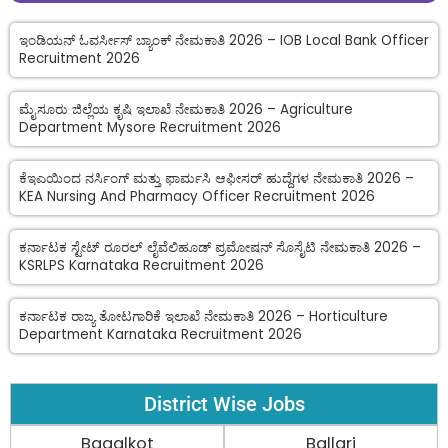
ಇಂಡಿಯನ್ ಓವರ್ಸೀಸ್ ಬ್ಯಾಂಕ್ ನೇಮಕಾತಿ 2026 – IOB Local Bank Officer
Recruitment 2026
ಮೈಸೂರು ಜಿಲ್ಲೆಯ ಕೃಷಿ ಇಲಾಖೆ ನೇಮಕಾತಿ 2026 – Agriculture
Department Mysore Recruitment 2026
ಕೆಇಎಯಿಂದ ನರ್ಸಿಂಗ್ ಮತ್ತು ಫಾರ್ಮಸಿ ಆಫೀಸರ್ ಹುದ್ದೆಗಳ ನೇಮಕಾತಿ 2026 –
KEA Nursing And Pharmacy Officer Recruitment 2026
ಕರ್ನಾಟಕ ಸ್ಟೇಟ್ ರೂರಲ್ ಲೈವೆಲಿಹೂಡ್ ಪ್ರಮೋಷನ್ ಸೊಸೈಟಿ ನೇಮಕಾತಿ 2026 –
KSRLPS Karnataka Recruitment 2026
ಕರ್ನಾಟಕ ರಾಜ್ಯ ತೋಟಗಾರಿಕೆ ಇಲಾಖೆ ನೇಮಕಾತಿ 2026 – Horticulture
Department Karnataka Recruitment 2026
District Wise Jobs
Bagalkot
Ballari