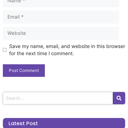
Save my name, email, and website in this browser
for the next time I comment.
Latest Post