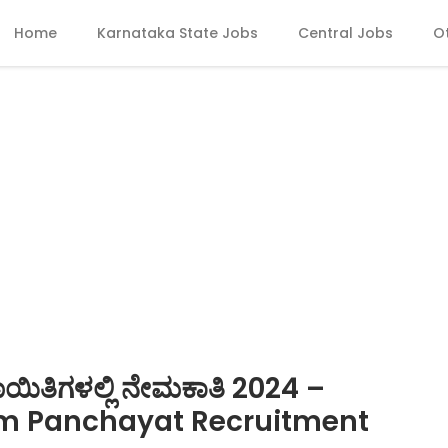
Home
Karnataka State Jobs
Central Jobs
O
ಾಯಿತಿಗಳಲ್ಲಿ ನೇಮಕಾತಿ 2024 –
am Panchayat Recruitment