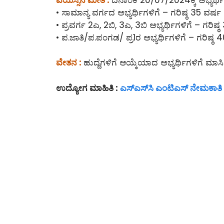
• ಸಾಮಾನ್ಯ ವರ್ಗದ ಅಭ್ಯರ್ಥಿಗಳಿಗೆ – ಗರಿಷ್ಠ 35 ವರ್ಷ
• ಪ್ರವರ್ಗ 2ಎ, 2ಬಿ, 3ಎ, 3ಬಿ ಅಭ್ಯರ್ಥಿಗಳಿಗೆ – ಗರಿಷ್
• ಪ.ಜಾತಿ/ಪ.ಪಂಗಡ/ ಪ್ರ1ರ ಅಭ್ಯರ್ಥಿಗಳಿಗೆ – ಗರಿಷ್ಠ 
ವೇತನ :
ಹುದ್ದೆಗಳಿಗೆ ಆಯ್ಕೆಯಾದ ಅಭ್ಯರ್ಥಿಗಳಿಗೆ ಮಾ
ಉದ್ಯೋಗ ಮಾಹಿತಿ :
ಎಸ್‌ಎಸ್‌ಸಿ ಎಂಟಿಎಸ್ ನೇಮಕಾತ