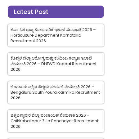
Latest Post
ಕರ್ನಾಟಕ ರಾಜ್ಯ ತೋಟಗಾರಿಕೆ ಇಲಾಖೆ ನೇಮಕಾತಿ 2026 –
Horticulture Department Karnataka
Recruitment 2026
ಕೊಪ್ಪಳ ಜಿಲ್ಲಾ ಆರೋಗ್ಯ ಮತ್ತು ಕುಟುಂಬ ಕಲ್ಯಾಣ ಇಲಾಖೆ
ನೇಮಕಾತಿ 2026 – DHFWD Koppal Recruitment
2026
ಬೆಂಗಳೂರು ದಕ್ಷಿಣ ಜಿಲ್ಲೆಯ ನಗರಸಭೆ ನೇಮಕಾತಿ 2026 –
Bengaluru South Poura Karmika Recruitment
2026
ಚಿಕ್ಕಬಳ್ಳಾಪುರ ಜಿಲ್ಲಾ ಪಂಚಾಯತ್ ನೇಮಕಾತಿ 2026 –
Chikkaballapur Zilla Panchayat Recruitment
2026