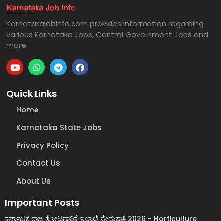
Karnatakajobinfo.com provides information regarding
various Karnataka Jobs, Central Government Jobs and
more.
Quick Links
Home
Karnataka State Jobs
Privacy Policy
Contact Us
About Us
Important Posts
ಕರ್ನಾಟಕ ರಾಜ್ಯ ತೋಟಗಾರಿಕೆ ಇಲಾಖೆ ನೇಮಕಾತಿ 2026 – Horticulture