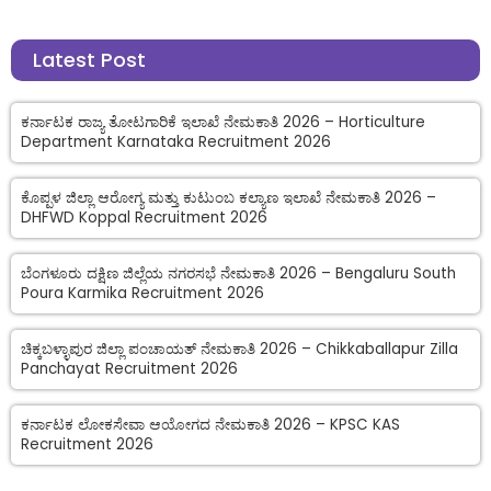
Latest Post
ಕರ್ನಾಟಕ ರಾಜ್ಯ ತೋಟಗಾರಿಕೆ ಇಲಾಖೆ ನೇಮಕಾತಿ 2026 – Horticulture
Department Karnataka Recruitment 2026
ಕೊಪ್ಪಳ ಜಿಲ್ಲಾ ಆರೋಗ್ಯ ಮತ್ತು ಕುಟುಂಬ ಕಲ್ಯಾಣ ಇಲಾಖೆ ನೇಮಕಾತಿ 2026 –
DHFWD Koppal Recruitment 2026
ಬೆಂಗಳೂರು ದಕ್ಷಿಣ ಜಿಲ್ಲೆಯ ನಗರಸಭೆ ನೇಮಕಾತಿ 2026 – Bengaluru South
Poura Karmika Recruitment 2026
ಚಿಕ್ಕಬಳ್ಳಾಪುರ ಜಿಲ್ಲಾ ಪಂಚಾಯತ್ ನೇಮಕಾತಿ 2026 – Chikkaballapur Zilla
Panchayat Recruitment 2026
ಕರ್ನಾಟಕ ಲೋಕಸೇವಾ ಆಯೋಗದ ನೇಮಕಾತಿ 2026 – KPSC KAS
Recruitment 2026