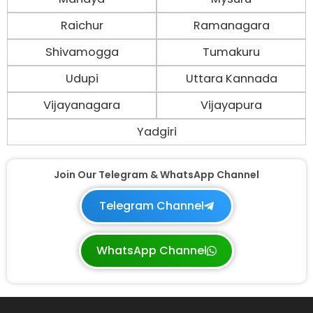
Raichur
Ramanagara
Shivamogga
Tumakuru
Udupi
Uttara Kannada
Vijayanagara
Vijayapura
Yadgiri
Join Our Telegram & WhatsApp Channel
Telegram Channel
WhatsApp Channel