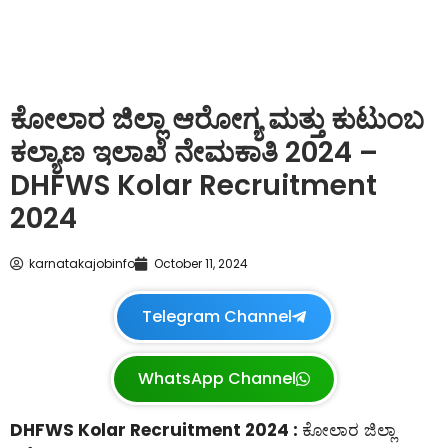
ಕೋಲಾರ ಜಿಲ್ಲಾ ಆರೋಗ್ಯ ಮತ್ತು ಕುಟುಂಬ
ಕಲ್ಯಾಣ ಇಲಾಖೆ ನೇಮಕಾತಿ 2024 –
DHFWS Kolar Recruitment
2024
karnatakajobinfo
October 11, 2024
Telegram Channel
WhatsApp Channel
DHFWS Kolar Recruitment 2024 :
ಕೋಲಾರ ಜಿಲ್ಲಾ