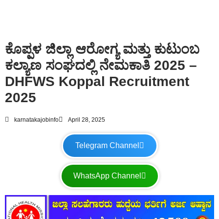
ಕೊಪ್ಪಳ ಜಿಲ್ಲಾ ಆರೋಗ್ಯ ಮತ್ತು ಕುಟುಂಬ
ಕಲ್ಯಾಣ ಸಂಘದಲ್ಲಿ ನೇಮಕಾತಿ 2025 –
DHFWS Koppal Recruitment
2025
karnatakajobinfo
April 28, 2025
Telegram Channel
WhatsApp Channel