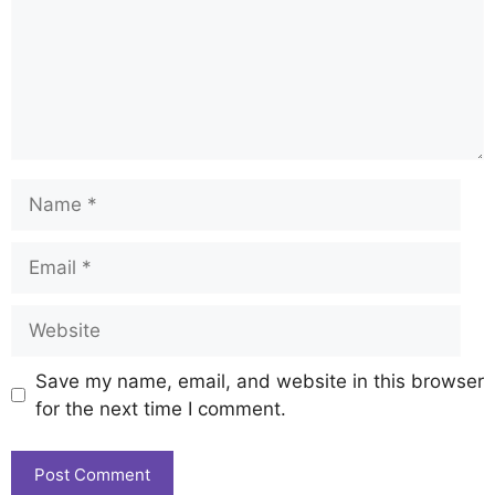
Save my name, email, and website in this browser
for the next time I comment.