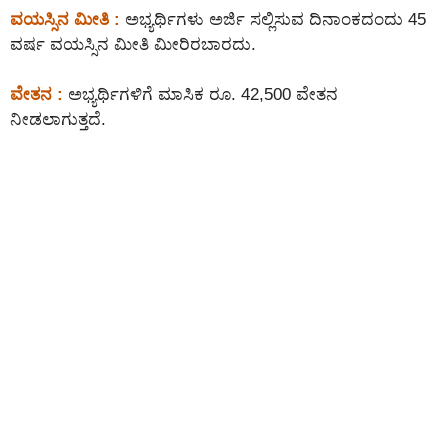
ವಯಸ್ಸಿನ ಮೀತಿ :
ಅಭ್ಯರ್ಥಿಗಳು ಅರ್ಜಿ ಸಲ್ಲಿಸುವ ದಿನಾಂಕದಂದು 45
ವರ್ಷ ವಯಸ್ಸಿನ ಮೀತಿ ಮೀರಿರಬಾರದು.
ವೇತನ :
ಅಭ್ಯರ್ಥಿಗಳಿಗೆ ಮಾಸಿಕ ರೂ. 42,500 ವೇತನ
ನೀಡಲಾಗುತ್ತದೆ.