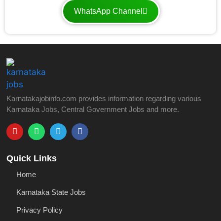
WhatsApp Channel
Karnatakajobinfo.com provides information regarding various
Karnataka Jobs, Central Government Jobs and more.
Quick Links
Home
Karnataka State Jobs
Privacy Policy