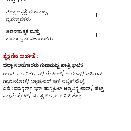
ಜಿಲ್ಲಾ ಆಸ್ಪತ್ರೆ ಗುಣಮಟ್ಟ
1
ವ್ಯವಸ್ಥಾಪಕರು
ಆಡಳಿತಾತ್ಮಕ ಮತ್ತು
1
ಕಾರ್ಯಕ್ರಮ ಸಹಾಯಕರು
ಶೈಕ್ಷಣಿಕ ಅರ್ಹತೆ :
ಜಿಲ್ಲಾ ಸಲಹೆಗಾರರು ಗುಣಮಟ್ಟ ಖಾತ್ರಿ ಘಟಕ –
ಯುಜಿ: ಎಂ.ಬಿ.ಬಿ.ಎಸ್/ ಡೆಂಟಲ್/ ಆಯುಷ್/ ನರ್ಸಿಂಗ್
ಗ್ರಾಜುಯೇಟ್/ ಬ್ಯಾಚುಲರ್ ಇನ್ ಪಬ್ಲಿಕ್ ಹೆಲ್ತ್.
ಪಿಜಿ : ಮಾಸ್ಟರ್ಸ್ ಇನ್ ಹಾಸ್ಪಿಟಲ್ ಅಡ್ಮಿನಿಸ್ಟ್ರೇಷನ್/ ಹೆಲ್ತ್
ಮ್ಯಾನೇಜ್ಮೆಂಟ್/ ಮಾಸ್ಟರ್ ಇನ್ ಪಬ್ಲಿಕ್ ಹೆಲ್ತ್.