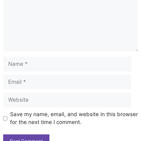
Save my name, email, and website in this browser
for the next time I comment.