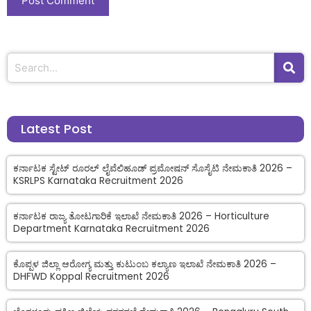
Latest Post
ಕರ್ನಾಟಕ ಸ್ಟೇಟ್ ರೂರಲ್ ಲೈವೆಲಿಹೂಡ್ ಪ್ರಮೋಷನ್ ಸೊಸೈಟಿ ನೇಮಕಾತಿ 2026 –
KSRLPS Karnataka Recruitment 2026
ಕರ್ನಾಟಕ ರಾಜ್ಯ ತೋಟಗಾರಿಕೆ ಇಲಾಖೆ ನೇಮಕಾತಿ 2026 – Horticulture
Department Karnataka Recruitment 2026
ಕೊಪ್ಪಳ ಜಿಲ್ಲಾ ಆರೋಗ್ಯ ಮತ್ತು ಕುಟುಂಬ ಕಲ್ಯಾಣ ಇಲಾಖೆ ನೇಮಕಾತಿ 2026 –
DHFWD Koppal Recruitment 2026