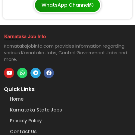
WhatsApp Channel
Karnatakajobinfo.com provides information regarding
various Karnataka Jobs, Central Government Jobs and
more.
Quick Links
Home
Karnataka State Jobs
Privacy Policy
Contact Us