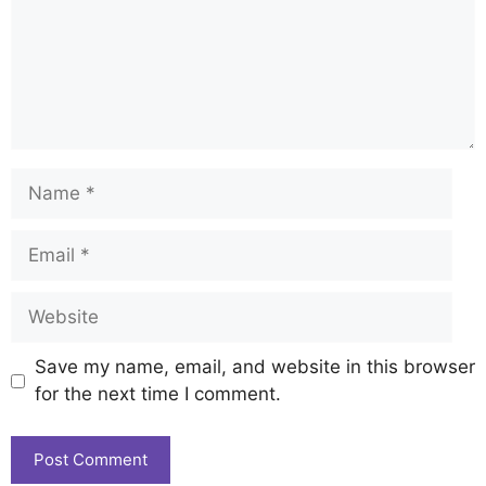
Save my name, email, and website in this browser
for the next time I comment.