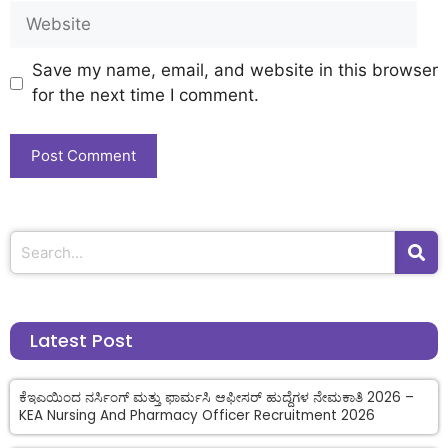
Save my name, email, and website in this browser
for the next time I comment.
Latest Post
ಕೆಇಎಯಿಂದ ನರ್ಸಿಂಗ್ ಮತ್ತು ಫಾರ್ಮಸಿ ಆಫೀಸರ್ ಹುದ್ದೆಗಳ ನೇಮಕಾತಿ 2026 –
KEA Nursing And Pharmacy Officer Recruitment 2026