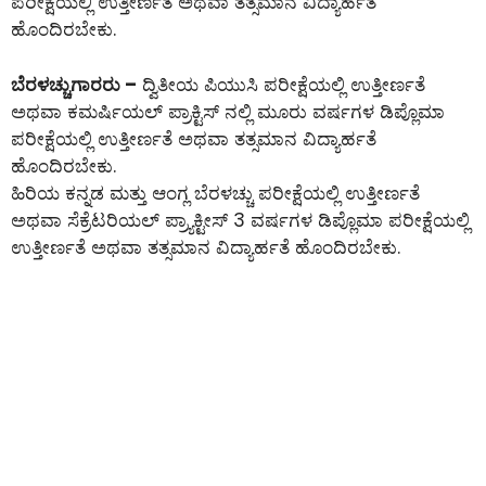
ಪರೀಕ್ಷೆಯಲ್ಲಿ ಉತ್ತೀರ್ಣತೆ ಅಥವಾ ತತ್ಸಮಾನ ವಿದ್ಯಾರ್ಹತೆ
ಹೊಂದಿರಬೇಕು.
ಬೆರಳಚ್ಚುಗಾರರು –
ದ್ವಿತೀಯ ಪಿಯುಸಿ ಪರೀಕ್ಷೆಯಲ್ಲಿ ಉತ್ತೀರ್ಣತೆ
ಅಥವಾ ಕಮರ್ಷಿಯಲ್ ಪ್ರಾಕ್ಟಿಸ್ ನಲ್ಲಿ ಮೂರು ವರ್ಷಗಳ ಡಿಪ್ಲೊಮಾ
ಪರೀಕ್ಷೆಯಲ್ಲಿ ಉತ್ತೀರ್ಣತೆ ಅಥವಾ ತತ್ಸಮಾನ ವಿದ್ಯಾರ್ಹತೆ
ಹೊಂದಿರಬೇಕು.
ಹಿರಿಯ ಕನ್ನಡ ಮತ್ತು ಆಂಗ್ಲ ಬೆರಳಚ್ಚು ಪರೀಕ್ಷೆಯಲ್ಲಿ ಉತ್ತೀರ್ಣತೆ
ಅಥವಾ ಸೆಕ್ರೆಟರಿಯಲ್ ಪ್ರ್ಯಾಕ್ಟೀಸ್ 3 ವರ್ಷಗಳ ಡಿಪ್ಲೊಮಾ ಪರೀಕ್ಷೆಯಲ್ಲಿ
ಉತ್ತೀರ್ಣತೆ ಅಥವಾ ತತ್ಸಮಾನ ವಿದ್ಯಾರ್ಹತೆ ಹೊಂದಿರಬೇಕು.