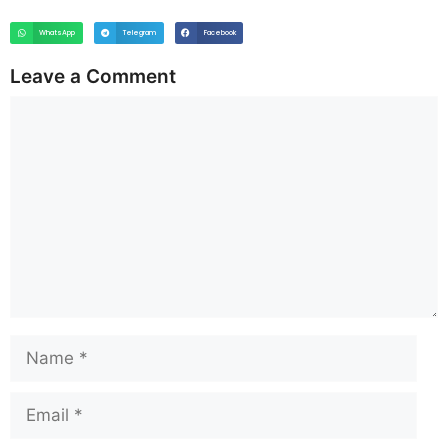
WhatsApp
Telegram
Facebook
Leave a Comment