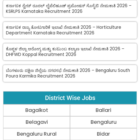
ಕರ್ನಾಟಕ ಸ್ಟೇಟ್ ರೂರಲ್ ಲೈವೆಲಿಹೂಡ್ ಪ್ರಮೋಷನ್ ಸೊಸೈಟಿ ನೇಮಕಾತಿ 2026 –
KSRLPS Karnataka Recruitment 2026
ಕರ್ನಾಟಕ ರಾಜ್ಯ ತೋಟಗಾರಿಕೆ ಇಲಾಖೆ ನೇಮಕಾತಿ 2026 – Horticulture
Department Karnataka Recruitment 2026
ಕೊಪ್ಪಳ ಜಿಲ್ಲಾ ಆರೋಗ್ಯ ಮತ್ತು ಕುಟುಂಬ ಕಲ್ಯಾಣ ಇಲಾಖೆ ನೇಮಕಾತಿ 2026 –
DHFWD Koppal Recruitment 2026
ಬೆಂಗಳೂರು ದಕ್ಷಿಣ ಜಿಲ್ಲೆಯ ನಗರಸಭೆ ನೇಮಕಾತಿ 2026 – Bengaluru South
Poura Karmika Recruitment 2026
District Wise Jobs
Bagalkot
Ballari
Belagavi
Bengaluru
Bengaluru Rural
Bidar