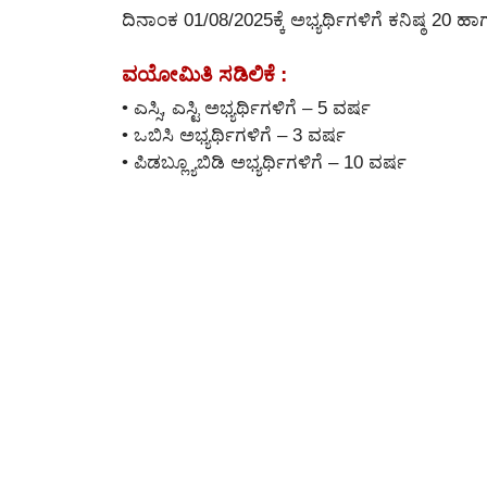
ದಿನಾಂಕ 01/08/2025ಕ್ಕೆ ಅಭ್ಯರ್ಥಿಗಳಿಗೆ ಕನಿಷ್ಠ 20
ವಯೋಮಿತಿ ಸಡಿಲಿಕೆ :
• ಎಸ್ಸಿ, ಎಸ್ಟಿ ಅಭ್ಯರ್ಥಿಗಳಿಗೆ – 5 ವರ್ಷ
• ಒಬಿಸಿ ಅಭ್ಯರ್ಥಿಗಳಿಗೆ – 3 ವರ್ಷ
• ಪಿಡಬ್ಲ್ಯೂಬಿಡಿ ಅಭ್ಯರ್ಥಿಗಳಿಗೆ – 10 ವರ್ಷ