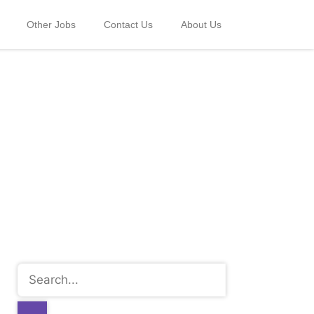
Other Jobs
Contact Us
About Us