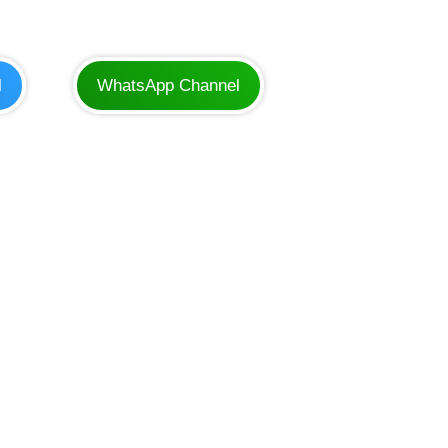
l
WhatsApp Channel