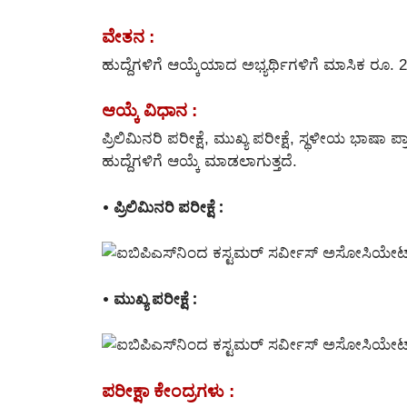
ವೇತನ :
ಹುದ್ದೆಗಳಿಗೆ ಆಯ್ಕೆಯಾದ ಅಭ್ಯರ್ಥಿಗಳಿಗೆ ಮಾಸಿಕ ರೂ. 
ಆಯ್ಕೆ ವಿಧಾನ :
ಪ್ರಿಲಿಮಿನರಿ ಪರೀಕ್ಷೆ, ಮುಖ್ಯ ಪರೀಕ್ಷೆ, ಸ್ಥಳೀಯ ಭಾಷಾ ಪ
ಹುದ್ದೆಗಳಿಗೆ ಆಯ್ಕೆ ಮಾಡಲಾಗುತ್ತದೆ.
• ಪ್ರಿಲಿಮಿನರಿ ಪರೀಕ್ಷೆ :
• ಮುಖ್ಯ ಪರೀಕ್ಷೆ :
ಪರೀಕ್ಷಾ ಕೇಂದ್ರಗಳು :