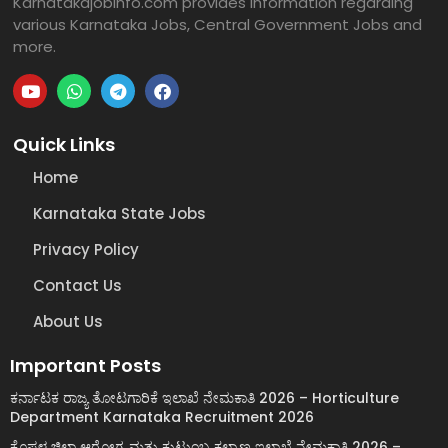
Karnatakajobinfo.com provides information regarding
various Karnataka Jobs, Central Government Jobs and
more.
Quick Links
Home
Karnataka State Jobs
Privacy Policy
Contact Us
About Us
Important Posts
ಕರ್ನಾಟಕ ರಾಜ್ಯ ತೋಟಗಾರಿಕೆ ಇಲಾಖೆ ನೇಮಕಾತಿ 2026 – Horticulture
Department Karnataka Recruitment 2026
ಕೊಪ್ಪಳ ಜಿಲ್ಲಾ ಆರೋಗ್ಯ ಮತ್ತು ಕುಟುಂಬ ಕಲ್ಯಾಣ ಇಲಾಖೆ ನೇಮಕಾತಿ 2026 –