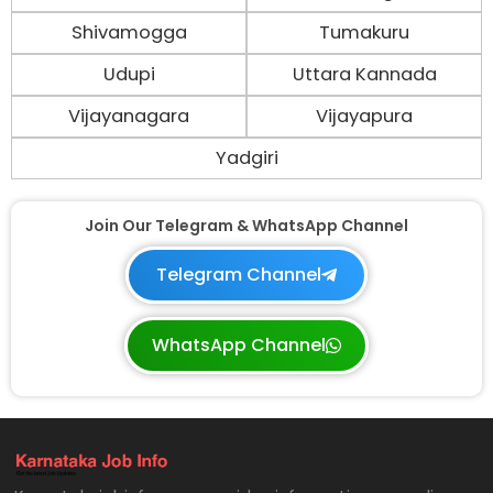
Shivamogga
Tumakuru
Udupi
Uttara Kannada
Vijayanagara
Vijayapura
Yadgiri
Join Our Telegram & WhatsApp Channel
Telegram Channel
WhatsApp Channel