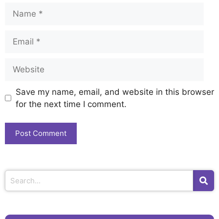
Save my name, email, and website in this browser
for the next time I comment.