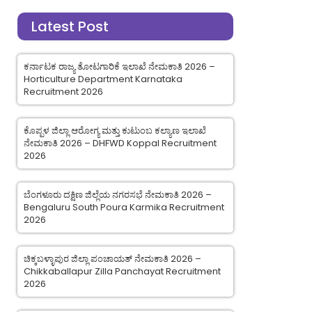
Latest Post
ಕರ್ನಾಟಕ ರಾಜ್ಯ ತೋಟಗಾರಿಕೆ ಇಲಾಖೆ ನೇಮಕಾತಿ 2026 –
Horticulture Department Karnataka
Recruitment 2026
ಕೊಪ್ಪಳ ಜಿಲ್ಲಾ ಆರೋಗ್ಯ ಮತ್ತು ಕುಟುಂಬ ಕಲ್ಯಾಣ ಇಲಾಖೆ
ನೇಮಕಾತಿ 2026 – DHFWD Koppal Recruitment
2026
ಬೆಂಗಳೂರು ದಕ್ಷಿಣ ಜಿಲ್ಲೆಯ ನಗರಸಭೆ ನೇಮಕಾತಿ 2026 –
Bengaluru South Poura Karmika Recruitment
2026
ಚಿಕ್ಕಬಳ್ಳಾಪುರ ಜಿಲ್ಲಾ ಪಂಚಾಯತ್ ನೇಮಕಾತಿ 2026 –
Chikkaballapur Zilla Panchayat Recruitment
2026