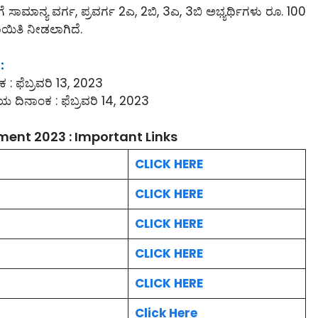
ಾಮಾನ್ಯ ವರ್ಗ, ಪ್ರವರ್ಗ 2ಎ, 2ಬಿ, 3ಎ, 3ಬಿ ಅಭ್ಯರ್ಥಿಗಳು ರೂ. 100
ಾಯಿತಿ ನೀಡಲಾಗಿದೆ.
:
ಕ : ಫೆಬ್ರವರಿ 13, 2023
ಯ ದಿನಾಂಕ : ಫೆಬ್ರವರಿ 14, 2023
ment 2023 : Important Links
CLICK HERE
CLICK HERE
CLICK HERE
CLICK HERE
CLICK HERE
Click Here