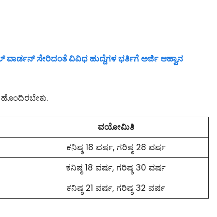
ಲ್ ವಾರ್ಡನ್ ಸೇರಿದಂತೆ ವಿವಿಧ ಹುದ್ದೆಗಳ ಭರ್ತಿಗೆ ಅರ್ಜಿ ಆಹ್ವಾನ
ಿ ಹೊಂದಿರಬೇಕು.
ವಯೋಮಿತಿ
ಕನಿಷ್ಠ 18 ವರ್ಷ, ಗರಿಷ್ಠ 28 ವರ್ಷ
ಕನಿಷ್ಠ 18 ವರ್ಷ, ಗರಿಷ್ಠ 30 ವರ್ಷ
ಕನಿಷ್ಠ 21 ವರ್ಷ, ಗರಿಷ್ಠ 32 ವರ್ಷ