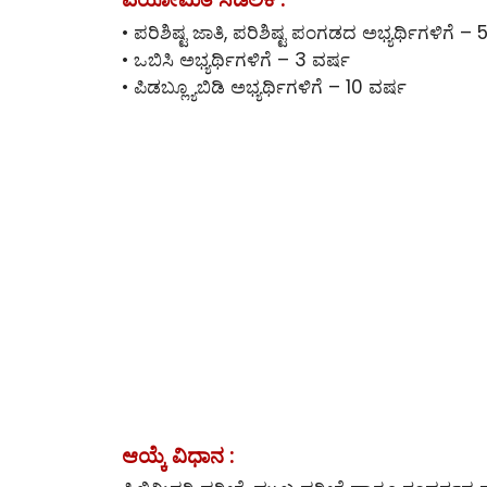
• ಪರಿಶಿಷ್ಟ ಜಾತಿ, ಪರಿಶಿಷ್ಟ ಪಂಗಡದ ಅಭ್ಯರ್ಥಿಗಳಿಗೆ – 
• ಒಬಿಸಿ ಅಭ್ಯರ್ಥಿಗಳಿಗೆ – 3 ವರ್ಷ
• ಪಿಡಬ್ಲ್ಯೂಬಿಡಿ ಅಭ್ಯರ್ಥಿಗಳಿಗೆ – 10 ವರ್ಷ
ಆಯ್ಕೆ ವಿಧಾನ :