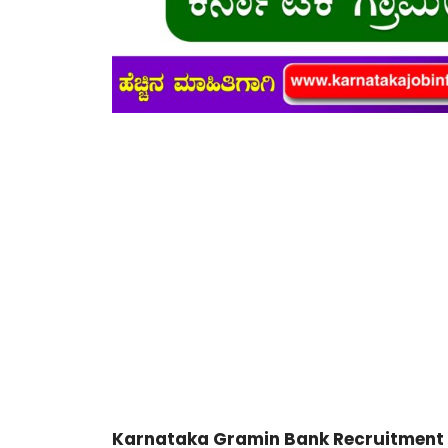
Karnataka Gramin Bank Recruitment 