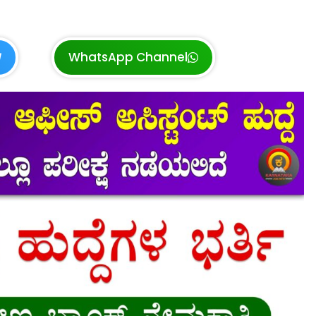
WhatsApp Channel