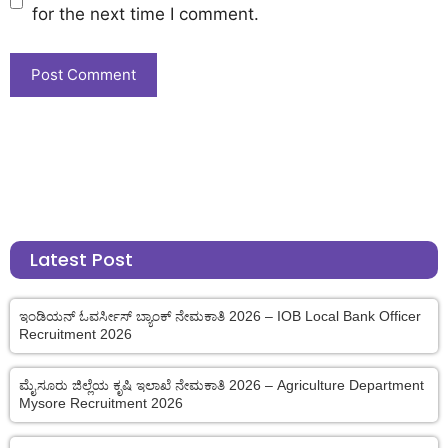
for the next time I comment.
Latest Post
ಇಂಡಿಯನ್ ಓವರ್ಸೀಸ್ ಬ್ಯಾಂಕ್ ನೇಮಕಾತಿ 2026 – IOB Local Bank Officer
Recruitment 2026
ಮೈಸೂರು ಜಿಲ್ಲೆಯ ಕೃಷಿ ಇಲಾಖೆ ನೇಮಕಾತಿ 2026 – Agriculture Department
Mysore Recruitment 2026