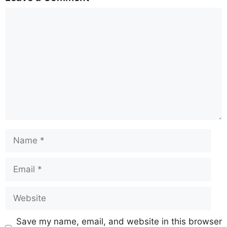
Save my name, email, and website in this browser