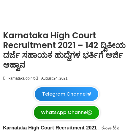
Karnataka High Court
Recruitment 2021 – 142 ದ್ವಿತೀಯ
ದರ್ಜೆ ಸಹಾಯಕ ಹುದ್ದೆಗಳ ಭರ್ತಿಗೆ ಅರ್ಜಿ
ಆಹ್ವಾನ
karnatakajobinfo
August 24, 2021
Telegram Channel
WhatsApp Channel
Karnataka High Court Recruitment 2021
: ಕರ್ನಾಟಕ