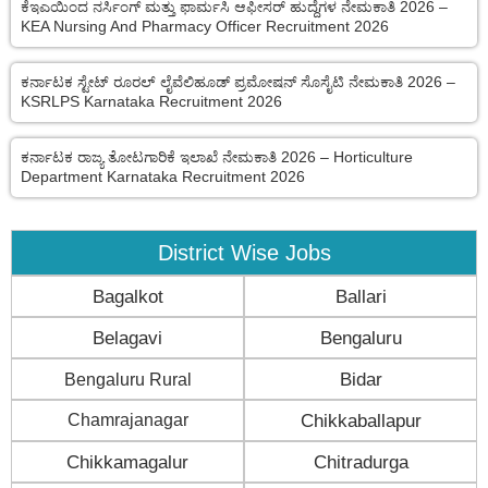
ಕೆಇಎಯಿಂದ ನರ್ಸಿಂಗ್ ಮತ್ತು ಫಾರ್ಮಸಿ ಆಫೀಸರ್ ಹುದ್ದೆಗಳ ನೇಮಕಾತಿ 2026 –
KEA Nursing And Pharmacy Officer Recruitment 2026
ಕರ್ನಾಟಕ ಸ್ಟೇಟ್ ರೂರಲ್ ಲೈವೆಲಿಹೂಡ್ ಪ್ರಮೋಷನ್ ಸೊಸೈಟಿ ನೇಮಕಾತಿ 2026 –
KSRLPS Karnataka Recruitment 2026
ಕರ್ನಾಟಕ ರಾಜ್ಯ ತೋಟಗಾರಿಕೆ ಇಲಾಖೆ ನೇಮಕಾತಿ 2026 – Horticulture
Department Karnataka Recruitment 2026
District Wise Jobs
Bagalkot
Ballari
Belagavi
Bengaluru
Bengaluru Rural
Bidar
Chamrajanagar
Chikkaballapur
Chikkamagalur
Chitradurga