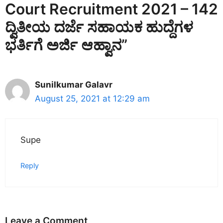
Court Recruitment 2021 – 142
ದ್ವಿತೀಯ ದರ್ಜೆ ಸಹಾಯಕ ಹುದ್ದೆಗಳ
ಭರ್ತಿಗೆ ಅರ್ಜಿ ಆಹ್ವಾನ”
Sunilkumar Galavr
August 25, 2021 at 12:29 am
Supe
Reply
Leave a Comment