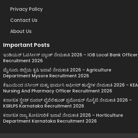
Privacy Policy
Contact Us
About Us
Important Posts
ಇಂಡಿಯನ್ ಓವರ್ಸೀಸ್ ಬ್ಯಾಂಕ್ ನೇಮಕಾತಿ 2026 – IOB Local Bank Officer
Recruitment 2026
ಮೈಸೂರು ಜಿಲ್ಲೆಯ ಕೃಷಿ ಇಲಾಖೆ ನೇಮಕಾತಿ 2026 – Agriculture
Department Mysore Recruitment 2026
ಕೆಇಎಯಿಂದ ನರ್ಸಿಂಗ್ ಮತ್ತು ಫಾರ್ಮಸಿ ಆಫೀಸರ್ ಹುದ್ದೆಗಳ ನೇಮಕಾತಿ 2026 – KEA
Nursing And Pharmacy Officer Recruitment 2026
ಕರ್ನಾಟಕ ಸ್ಟೇಟ್ ರೂರಲ್ ಲೈವೆಲಿಹೂಡ್ ಪ್ರಮೋಷನ್ ಸೊಸೈಟಿ ನೇಮಕಾತಿ 2026 –
KSRLPS Karnataka Recruitment 2026
ಕರ್ನಾಟಕ ರಾಜ್ಯ ತೋಟಗಾರಿಕೆ ಇಲಾಖೆ ನೇಮಕಾತಿ 2026 – Horticulture
Department Karnataka Recruitment 2026