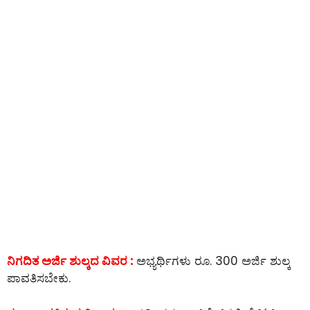
ನಿಗದಿತ ಅರ್ಜಿ ಶುಲ್ಕದ ವಿವರ :
ಅಭ್ಯರ್ಥಿಗಳು ರೂ. 300 ಅರ್ಜಿ ಶುಲ್ಕ
ಪಾವತಿಸಬೇಕು.