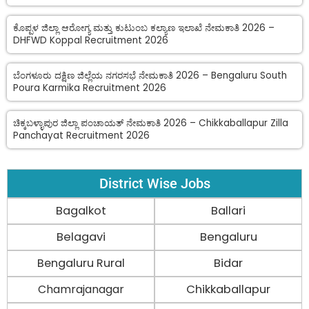
ಕೊಪ್ಪಳ ಜಿಲ್ಲಾ ಆರೋಗ್ಯ ಮತ್ತು ಕುಟುಂಬ ಕಲ್ಯಾಣ ಇಲಾಖೆ ನೇಮಕಾತಿ 2026 –
DHFWD Koppal Recruitment 2026
ಬೆಂಗಳೂರು ದಕ್ಷಿಣ ಜಿಲ್ಲೆಯ ನಗರಸಭೆ ನೇಮಕಾತಿ 2026 – Bengaluru South
Poura Karmika Recruitment 2026
ಚಿಕ್ಕಬಳ್ಳಾಪುರ ಜಿಲ್ಲಾ ಪಂಚಾಯತ್ ನೇಮಕಾತಿ 2026 – Chikkaballapur Zilla
Panchayat Recruitment 2026
District Wise Jobs
Bagalkot
Ballari
Belagavi
Bengaluru
Bengaluru Rural
Bidar
Chamrajanagar
Chikkaballapur