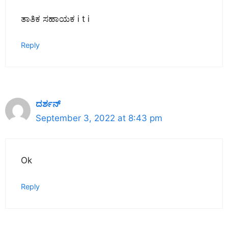
ತಾತಿಕ ಸಹಾಯಕ i t i
Reply
ದರ್ಶನ್
September 3, 2022 at 8:43 pm
Ok
Reply