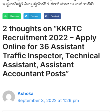
ಇಷ್ಟವಾಗಿದ್ದರೆ ನಿಮ್ಮ ಸ್ನೇಹಿತರಿಗೆ ಶೇರ್ ಮಾಡಲು ಮರೆಯದಿರಿ.
WhatsApp
Telegram
Facebook
2 thoughts on “KKRTC
Recruitment 2022 – Apply
Online for 36 Assistant
Traffic Inspector, Technical
Assistant, Assistant
Accountant Posts”
Ashoka
September 3, 2022 at 1:26 pm