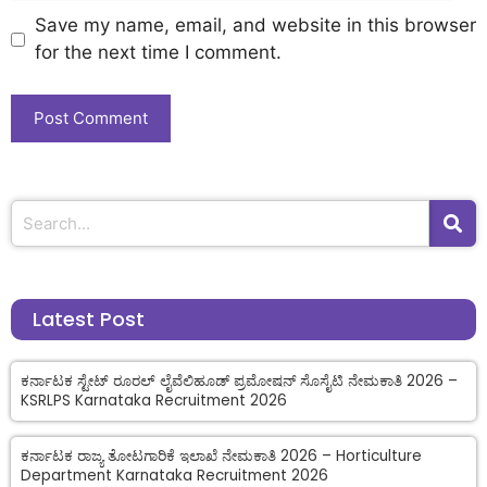
Save my name, email, and website in this browser
for the next time I comment.
Latest Post
ಕರ್ನಾಟಕ ಸ್ಟೇಟ್ ರೂರಲ್ ಲೈವೆಲಿಹೂಡ್ ಪ್ರಮೋಷನ್ ಸೊಸೈಟಿ ನೇಮಕಾತಿ 2026 –
KSRLPS Karnataka Recruitment 2026
ಕರ್ನಾಟಕ ರಾಜ್ಯ ತೋಟಗಾರಿಕೆ ಇಲಾಖೆ ನೇಮಕಾತಿ 2026 – Horticulture
Department Karnataka Recruitment 2026