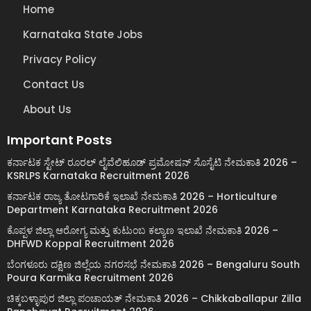
Home
Karnataka State Jobs
Privacy Policy
Contact Us
About Us
Important Posts
ಕರ್ನಾಟಕ ಸ್ಟೇಟ್ ರೂರಲ್ ಲೈವೆಲಿಹೂಡ್ ಪ್ರಮೋಷನ್ ಸೊಸೈಟಿ ನೇಮಕಾತಿ 2026 –
KSRLPS Karnataka Recruitment 2026
ಕರ್ನಾಟಕ ರಾಜ್ಯ ತೋಟಗಾರಿಕೆ ಇಲಾಖೆ ನೇಮಕಾತಿ 2026 – Horticulture
Department Karnataka Recruitment 2026
ಕೊಪ್ಪಳ ಜಿಲ್ಲಾ ಆರೋಗ್ಯ ಮತ್ತು ಕುಟುಂಬ ಕಲ್ಯಾಣ ಇಲಾಖೆ ನೇಮಕಾತಿ 2026 –
DHFWD Koppal Recruitment 2026
ಬೆಂಗಳೂರು ದಕ್ಷಿಣ ಜಿಲ್ಲೆಯ ನಗರಸಭೆ ನೇಮಕಾತಿ 2026 – Bengaluru South
Poura Karmika Recruitment 2026
ಚಿಕ್ಕಬಳ್ಳಾಪುರ ಜಿಲ್ಲಾ ಪಂಚಾಯತ್ ನೇಮಕಾತಿ 2026 – Chikkaballapur Zilla