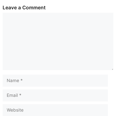
Leave a Comment