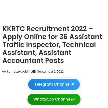
KKRTC Recruitment 2022 –
Apply Online for 36 Assistant
Traffic Inspector, Technical
Assistant, Assistant
Accountant Posts
karnatakajobinfo
September 2, 2022
Telegram Channel
WhatsApp Channel