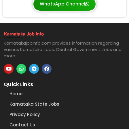
WhatsApp Channel
Karnatakajobinfo.com provides information regarding
various Karnataka Jobs, Central Government Jobs and
more.
Quick Links
Home
Karnataka State Jobs
Privacy Policy
Contact Us