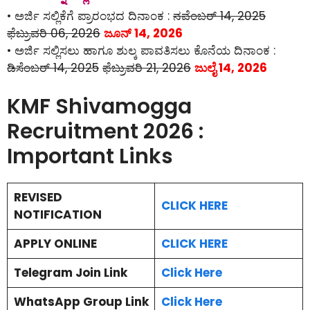
• ಅರ್ಜಿ ಸಲ್ಲಿಕೆಗೆ ಪ್ರಾರಂಭದ ದಿನಾಂಕ :
ನವೆಂಬರ್ 14, 2025
ಫೆಬ್ರುವರಿ 06, 2026
ಜೂನ್ 14, 2026
• ಅರ್ಜಿ ಸಲ್ಲಿಸಲು ಹಾಗೂ ಶುಲ್ಕ ಪಾವತಿಸಲು ಕೊನೆಯ ದಿನಾಂಕ :
ಡಿಸೆಂಬರ್ 14, 2025
ಫೆಬ್ರುವರಿ 21, 2026
ಜುಲೈ 14, 2026
KMF Shivamogga
Recruitment 2026 :
Important Links
REVISED
CLICK HERE
NOTIFICATION
APPLY ONLINE
CLICK HERE
Telegram Join Link
Click Here
WhatsApp Group Link
Click Here