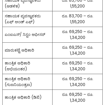
ಸಹಾಯಕ ವ್ಯವಸ್ಥಾಪಕರು
ರೂ. 83,700 – ರೂ.
(ಆಡಳಿತ)
1,55,200
ಸಹಾಯಕ ವ್ಯವಸ್ಥಾಪಕರು
ರೂ. 83,700 – ರೂ.
(ಎಫ್ ಅಂಡ್ ಎಫ್)
1,55,200
ರೂ. 69,250 – ರೂ.
ಎಂಐಎಸ್/ ಸಿಸ್ಟಂ ಆಫೀಸರ್
1,34,200
ರೂ. 69,250 – ರೂ.
ಮಾರುಕಟ್ಟೆ ಅಧಿಕಾರಿ
1,34,200
ತಾಂತ್ರಿಕ ಅಧಿಕಾರಿ
ರೂ. 69,250 – ರೂ.
(ಅಭಿಯಂತರ)
1,34,200
ತಾಂತ್ರಿಕ ಅಧಿಕಾರಿ
ರೂ. 69,250 – ರೂ.
(ಗುಣನಿಯಂತ್ರಣ)
1,34,200
ರೂ. 69,250 – ರೂ.
ತಾಂತ್ರಿಕ ಅಧಿಕಾರಿ (ಡಿಟಿ)
1,34,200