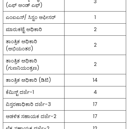
3
(ಎಫ್ ಅಂಡ್ ಎಫ್)
ಎಂಐಎಸ್/ ಸಿಸ್ಟಂ ಆಫೀಸರ್
1
ಮಾರುಕಟ್ಟೆ ಅಧಿಕಾರಿ
2
ತಾಂತ್ರಿಕ ಅಧಿಕಾರಿ
2
(ಅಭಿಯಂತರ)
ತಾಂತ್ರಿಕ ಅಧಿಕಾರಿ
2
(ಗುಣನಿಯಂತ್ರಣ)
ತಾಂತ್ರಿಕ ಅಧಿಕಾರಿ (ಡಿಟಿ)
14
ಕೆಮಿಸ್ಟ್ ದರ್ಜೆ-1
4
ವಿಸ್ತರಣಾಧಿಕಾರಿ ದರ್ಜೆ-3
17
ಆಡಳಿತ ಸಹಾಯಕ ದರ್ಜೆ-2
17
ಲೆಕ್ಕ ಸಹಾಯಕ ದರ್ಜೆ-2
12