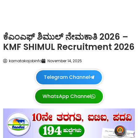
ಕೆಎಂಎಫ್ ಶಿಮುಲ್ ನೇಮಕಾತಿ 2026 –
KMF SHIMUL Recruitment 2026
karnatakajobinfo
November 14, 2025
Telegram Channel
WhatsApp Channel