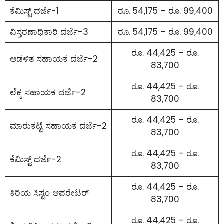
ಕೆಮಿಸ್ಟ್ ದರ್ಜೆ-1
ರೂ. 54,175 – ರೂ. 99,400
ವಿಸ್ತರಣಾಧಿಕಾರಿ ದರ್ಜೆ-3
ರೂ. 54,175 – ರೂ. 99,400
ರೂ. 44,425 – ರೂ.
ಆಡಳಿತ ಸಹಾಯಕ ದರ್ಜೆ-2
83,700
ರೂ. 44,425 – ರೂ.
ಲೆಕ್ಕ ಸಹಾಯಕ ದರ್ಜೆ-2
83,700
ರೂ. 44,425 – ರೂ.
ಮಾರುಕಟ್ಟೆ ಸಹಾಯಕ ದರ್ಜೆ-2
83,700
ರೂ. 44,425 – ರೂ.
ಕೆಮಿಸ್ಟ್ ದರ್ಜೆ-2
83,700
ರೂ. 44,425 – ರೂ.
ಕಿರಿಯ ಸಿಸ್ಟಂ ಆಪರೇಟರ್
83,700
ರೂ. 44,425 – ರೂ.