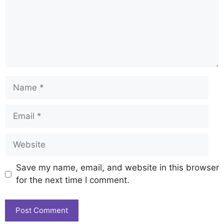
Save my name, email, and website in this browser
for the next time I comment.