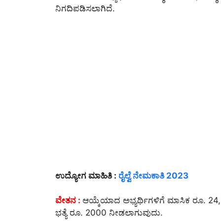
ನಿಗದಿಪಡಿಸಲಾಗಿದೆ.
ಉದ್ಯೋಗ ಮಾಹಿತಿ :
ರೈಲ್ವೆ ನೇಮಕಾತಿ 2023
ವೇತನ :
ಆಯ್ಕೆಯಾದ ಅಭ್ಯರ್ಥಿಗಳಿಗೆ ಮಾಸಿಕ ರೂ. 
ಭತ್ಯೆ ರೂ. 2000 ನೀಡಲಾಗುವುದು.