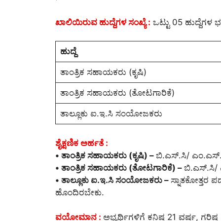
ಖಾಲಿಯಿರುವ ಹುದ್ದೆಗಳ ಸಂಖ್ಯೆ :
ಒಟ್ಟು 05 ಹುದ್ದೆಗಳ ಭರ
ಹುದ್ದೆ
ತಾಂತ್ರಿಕ ಸಹಾಯಕರು (ಕೃಷಿ)
ತಾಂತ್ರಿಕ ಸಹಾಯಕರು (ತೋಟಗಾರಿಕೆ)
ತಾಲ್ಲೂಕು ಐ.ಇ.ಸಿ ಸಂಯೋಜಕರು
ಶೈಕ್ಷಣಿಕ ಅರ್ಹತೆ :
• ತಾಂತ್ರಿಕ ಸಹಾಯಕರು (ಕೃಷಿ) –
ಬಿ.ಎಸ್.ಸಿ/ ಎಂ.ಎಸ್.ಸ
• ತಾಂತ್ರಿಕ ಸಹಾಯಕರು (ತೋಟಗಾರಿಕೆ) –
ಬಿ.ಎಸ್.ಸಿ/
• ತಾಲ್ಲೂಕು ಐ.ಇ.ಸಿ ಸಂಯೋಜಕರು –
ಸ್ನಾತಕೋತ್ತರ ಪ
ಹೊಂದಿರಬೇಕು.
ವಯೋಮಾನ :
ಅಭ್ಯರ್ಥಿಗಳಿಗೆ ಕನಿಷ್ಠ 21 ವರ್ಷ, ಗ