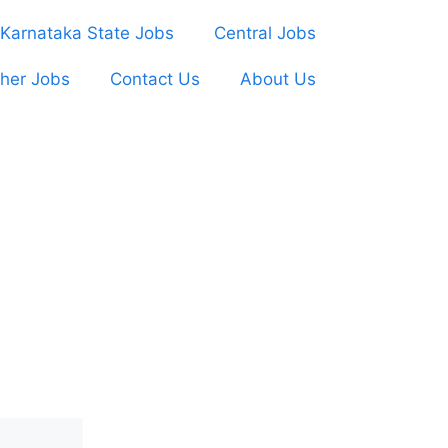
Karnataka State Jobs
Central Jobs
her Jobs
Contact Us
About Us