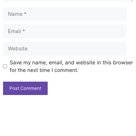
Save my name, email, and website in this browser
for the next time I comment.