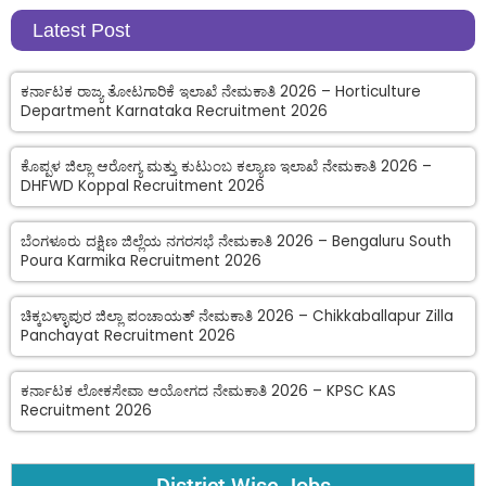
Latest Post
ಕರ್ನಾಟಕ ರಾಜ್ಯ ತೋಟಗಾರಿಕೆ ಇಲಾಖೆ ನೇಮಕಾತಿ 2026 – Horticulture
Department Karnataka Recruitment 2026
ಕೊಪ್ಪಳ ಜಿಲ್ಲಾ ಆರೋಗ್ಯ ಮತ್ತು ಕುಟುಂಬ ಕಲ್ಯಾಣ ಇಲಾಖೆ ನೇಮಕಾತಿ 2026 –
DHFWD Koppal Recruitment 2026
ಬೆಂಗಳೂರು ದಕ್ಷಿಣ ಜಿಲ್ಲೆಯ ನಗರಸಭೆ ನೇಮಕಾತಿ 2026 – Bengaluru South
Poura Karmika Recruitment 2026
ಚಿಕ್ಕಬಳ್ಳಾಪುರ ಜಿಲ್ಲಾ ಪಂಚಾಯತ್ ನೇಮಕಾತಿ 2026 – Chikkaballapur Zilla
Panchayat Recruitment 2026
ಕರ್ನಾಟಕ ಲೋಕಸೇವಾ ಆಯೋಗದ ನೇಮಕಾತಿ 2026 – KPSC KAS
Recruitment 2026