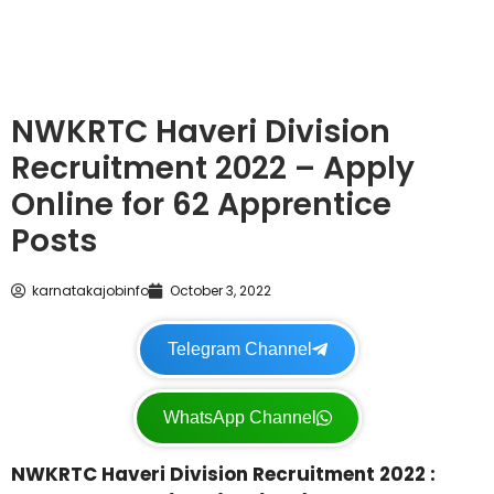
NWKRTC Haveri Division
Recruitment 2022 – Apply
Online for 62 Apprentice
Posts
karnatakajobinfo
October 3, 2022
Telegram Channel
WhatsApp Channel
NWKRTC Haveri Division Recruitment 2022 :