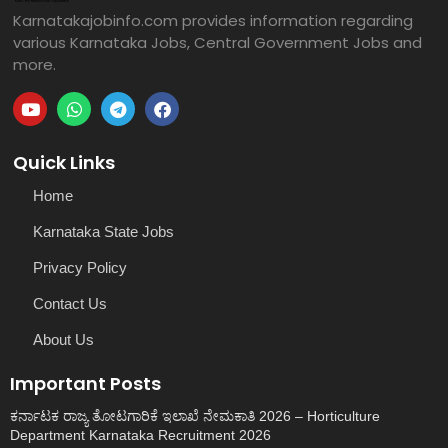
Karnatakajobinfo.com provides information regarding
various Karnataka Jobs, Central Government Jobs and
more.
Quick Links
Home
Karnataka State Jobs
Privacy Policy
Contact Us
About Us
Important Posts
ಕರ್ನಾಟಕ ರಾಜ್ಯ ತೋಟಗಾರಿಕೆ ಇಲಾಖೆ ನೇಮಕಾತಿ 2026 – Horticulture
Department Karnataka Recruitment 2026