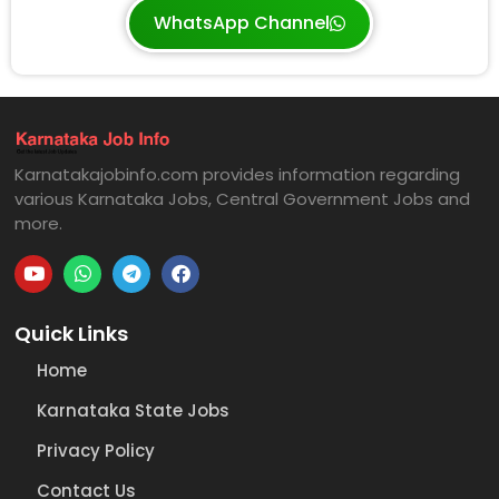
WhatsApp Channel
Karnatakajobinfo.com provides information regarding
various Karnataka Jobs, Central Government Jobs and
more.
Quick Links
Home
Karnataka State Jobs
Privacy Policy
Contact Us