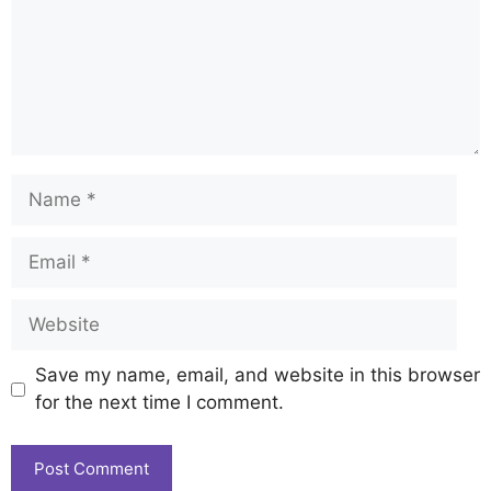
Save my name, email, and website in this browser
for the next time I comment.