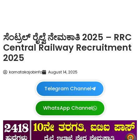
ಸೆಂಟ್ರಲ್ ರೈಲ್ವೆ ನೇಮಕಾತಿ 2025 – RRC
Central Railway Recruitment
2025
karnatakajobinfo
August 14, 2025
Telegram Channel
WhatsApp Channel