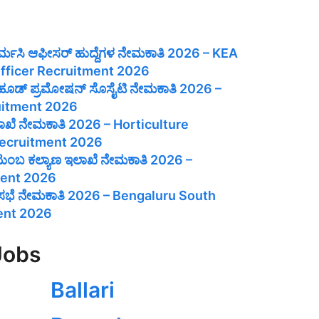
ಾರ್ಮಸಿ ಆಫೀಸರ್ ಹುದ್ದೆಗಳ ನೇಮಕಾತಿ 2026 – KEA
fficer Recruitment 2026
ಲಿಹೂಡ್ ಪ್ರಮೋಷನ್ ಸೊಸೈಟಿ ನೇಮಕಾತಿ 2026 –
uitment 2026
ಲಾಖೆ ನೇಮಕಾತಿ 2026 – Horticulture
ecruitment 2026
 ಕುಟುಂಬ ಕಲ್ಯಾಣ ಇಲಾಖೆ ನೇಮಕಾತಿ 2026 –
ent 2026
ಗರಸಭೆ ನೇಮಕಾತಿ 2026 – Bengaluru South
ent 2026
Jobs
Ballari