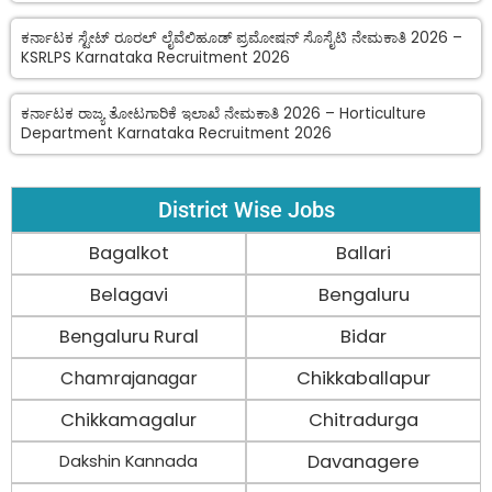
ಕರ್ನಾಟಕ ಸ್ಟೇಟ್ ರೂರಲ್ ಲೈವೆಲಿಹೂಡ್ ಪ್ರಮೋಷನ್ ಸೊಸೈಟಿ ನೇಮಕಾತಿ 2026 –
KSRLPS Karnataka Recruitment 2026
ಕರ್ನಾಟಕ ರಾಜ್ಯ ತೋಟಗಾರಿಕೆ ಇಲಾಖೆ ನೇಮಕಾತಿ 2026 – Horticulture
Department Karnataka Recruitment 2026
District Wise Jobs
Bagalkot
Ballari
Belagavi
Bengaluru
Bengaluru Rural
Bidar
Chamrajanagar
Chikkaballapur
Chikkamagalur
Chitradurga
Davanagere
Dakshin Kannada