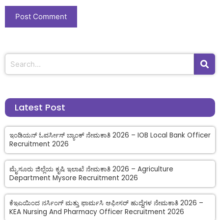
Latest Post
ಇಂಡಿಯನ್ ಓವರ್ಸೀಸ್ ಬ್ಯಾಂಕ್ ನೇಮಕಾತಿ 2026 – IOB Local Bank Officer
Recruitment 2026
ಮೈಸೂರು ಜಿಲ್ಲೆಯ ಕೃಷಿ ಇಲಾಖೆ ನೇಮಕಾತಿ 2026 – Agriculture
Department Mysore Recruitment 2026
ಕೆಇಎಯಿಂದ ನರ್ಸಿಂಗ್ ಮತ್ತು ಫಾರ್ಮಸಿ ಆಫೀಸರ್ ಹುದ್ದೆಗಳ ನೇಮಕಾತಿ 2026 –
KEA Nursing And Pharmacy Officer Recruitment 2026