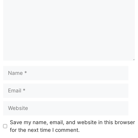
Save my name, email, and website in this browser
for the next time I comment.