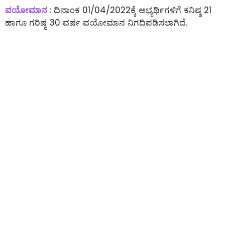
ವಯೋಮಾನ :
ದಿನಾಂಕ 01/04/2022ಕ್ಕೆ ಅಭ್ಯರ್ಥಿಗಳಿಗೆ ಕನಿಷ್ಠ 21
ಹಾಗೂ ಗರಿಷ್ಠ 30 ವರ್ಷ ವಯೋಮಾನ ನಿಗದಿಪಡಿಸಲಾಗಿದೆ.