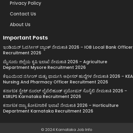
Privacy Policy
Contact Us
About Us
Important Posts
ಇಂಡಿಯನ್ ಓವರ್ಸೀಸ್ ಬ್ಯಾಂಕ್ ನೇಮಕಾತಿ 2026 – IOB Local Bank Officer
Recruitment 2026
ಮೈಸೂರು ಜಿಲ್ಲೆಯ ಕೃಷಿ ಇಲಾಖೆ ನೇಮಕಾತಿ 2026 – Agriculture
Department Mysore Recruitment 2026
ಕೆಇಎಯಿಂದ ನರ್ಸಿಂಗ್ ಮತ್ತು ಫಾರ್ಮಸಿ ಆಫೀಸರ್ ಹುದ್ದೆಗಳ ನೇಮಕಾತಿ 2026 – KEA
Nursing And Pharmacy Officer Recruitment 2026
ಕರ್ನಾಟಕ ಸ್ಟೇಟ್ ರೂರಲ್ ಲೈವೆಲಿಹೂಡ್ ಪ್ರಮೋಷನ್ ಸೊಸೈಟಿ ನೇಮಕಾತಿ 2026 –
KSRLPS Karnataka Recruitment 2026
ಕರ್ನಾಟಕ ರಾಜ್ಯ ತೋಟಗಾರಿಕೆ ಇಲಾಖೆ ನೇಮಕಾತಿ 2026 – Horticulture
Department Karnataka Recruitment 2026
© 2024 Karnataka Job Info