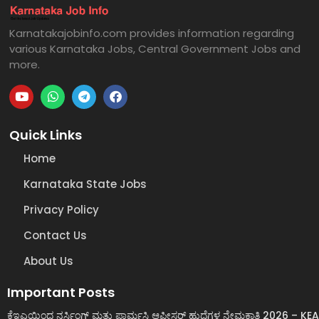
Karnatakajobinfo.com provides information regarding
various Karnataka Jobs, Central Government Jobs and
more.
Quick Links
Home
Karnataka State Jobs
Privacy Policy
Contact Us
About Us
Important Posts
ಕೆಇಎಯಿಂದ ನರ್ಸಿಂಗ್ ಮತ್ತು ಫಾರ್ಮಸಿ ಆಫೀಸರ್ ಹುದ್ದೆಗಳ ನೇಮಕಾತಿ 2026 – KEA