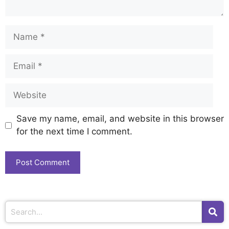
Save my name, email, and website in this browser
for the next time I comment.