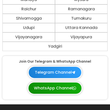
Raichur
Ramanagara
Shivamogga
Tumakuru
Udupi
Uttara Kannada
Vijayanagara
Vijayapura
Yadgiri
Join Our Telegram & WhatsApp Channel
Telegram Channel
WhatsApp Channel