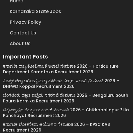
Home
Karnataka State Jobs
Privacy Policy
Contact Us
About Us
Important Posts
ಕರ್ನಾಟಕ ರಾಜ್ಯ ತೋಟಗಾರಿಕೆ ಇಲಾಖೆ ನೇಮಕಾತಿ 2026 – Horticulture
Department Karnataka Recruitment 2026
ಕೊಪ್ಪಳ ಜಿಲ್ಲಾ ಆರೋಗ್ಯ ಮತ್ತು ಕುಟುಂಬ ಕಲ್ಯಾಣ ಇಲಾಖೆ ನೇಮಕಾತಿ 2026 –
DHFWD Koppal Recruitment 2026
ಬೆಂಗಳೂರು ದಕ್ಷಿಣ ಜಿಲ್ಲೆಯ ನಗರಸಭೆ ನೇಮಕಾತಿ 2026 – Bengaluru South
Poura Karmika Recruitment 2026
ಚಿಕ್ಕಬಳ್ಳಾಪುರ ಜಿಲ್ಲಾ ಪಂಚಾಯತ್ ನೇಮಕಾತಿ 2026 – Chikkaballapur Zilla
Panchayat Recruitment 2026
ಕರ್ನಾಟಕ ಲೋಕಸೇವಾ ಆಯೋಗದ ನೇಮಕಾತಿ 2026 – KPSC KAS
Recruitment 2026