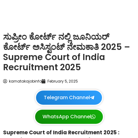
ಸುಪ್ರೀಂ ಕೋರ್ಟ್ ನಲ್ಲಿ ಜೂನಿಯರ್
ಕೋರ್ಟ್ ಅಸಿಸ್ಟಂಟ್ ನೇಮಕಾತಿ 2025 –
Supreme Court of India
Recruitment 2025
karnatakajobinfo
February 5, 2025
Telegram Channel
WhatsApp Channel
Supreme Court of India Recruitment 2025 :