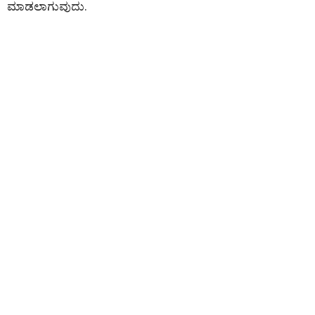
ಮಾಡಲಾಗುವುದು.