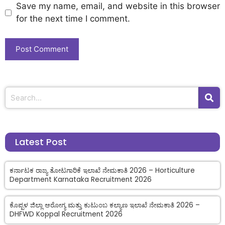
Save my name, email, and website in this browser
for the next time I comment.
Latest Post
ಕರ್ನಾಟಕ ರಾಜ್ಯ ತೋಟಗಾರಿಕೆ ಇಲಾಖೆ ನೇಮಕಾತಿ 2026 – Horticulture
Department Karnataka Recruitment 2026
ಕೊಪ್ಪಳ ಜಿಲ್ಲಾ ಆರೋಗ್ಯ ಮತ್ತು ಕುಟುಂಬ ಕಲ್ಯಾಣ ಇಲಾಖೆ ನೇಮಕಾತಿ 2026 –
DHFWD Koppal Recruitment 2026