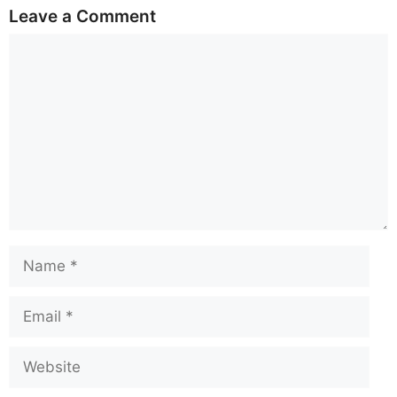
Leave a Comment