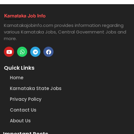
Karnatakajobinfo.com provides information regarding
various Karnataka Jobs, Central Government Jobs and
more.
Quick Links
Home
Karnataka State Jobs
Privacy Policy
Contact Us
About Us
Important Posts