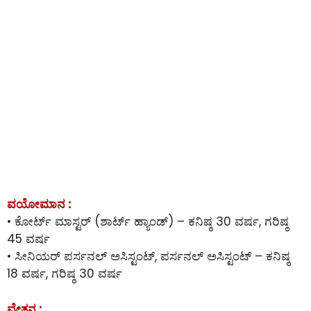
ವಯೋಮಾನ :
• ಕೋರ್ಟ್ ಮಾಸ್ಟರ್ (ಶಾರ್ಟ್ ಹ್ಯಾಂಡ್) – ಕನಿಷ್ಠ 30 ವರ್ಷ, ಗರಿಷ್ಠ
45 ವರ್ಷ
• ಸೀನಿಯರ್ ಪರ್ಸನಲ್ ಅಸಿಸ್ಟಂಟ್, ಪರ್ಸನಲ್ ಅಸಿಸ್ಟಂಟ್ – ಕನಿಷ್ಠ
18 ವರ್ಷ, ಗರಿಷ್ಠ 30 ವರ್ಷ
ವೇತನ :