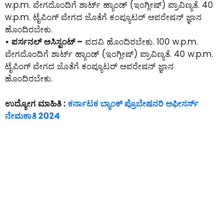
w.p.m. ವೇಗದೊಂದಿಗೆ ಶಾರ್ಟ್ ಹ್ಯಾಂಡ್ (ಇಂಗ್ಲೀಷ್) ಪ್ರಾವಿಣ್ಯತೆ. 40
w.p.m. ಟೈಪಿಂಗ್ ವೇಗದ ಜೊತೆಗೆ ಕಂಪ್ಯೂಟರ್ ಆಪರೇಷನ್ ಜ್ಞಾನ
ಹೊಂದಿರಬೇಕು.
• ಪರ್ಸನಲ್ ಅಸಿಸ್ಟಂಟ್ –
ಪದವಿ ಹೊಂದಿರಬೇಕು. 100 w.p.m.
ವೇಗದೊಂದಿಗೆ ಶಾರ್ಟ್ ಹ್ಯಾಂಡ್ (ಇಂಗ್ಲೀಷ್) ಪ್ರಾವಿಣ್ಯತೆ. 40 w.p.m.
ಟೈಪಿಂಗ್ ವೇಗದ ಜೊತೆಗೆ ಕಂಪ್ಯೂಟರ್ ಆಪರೇಷನ್ ಜ್ಞಾನ
ಹೊಂದಿರಬೇಕು.
ಉದ್ಯೋಗ ಮಾಹಿತಿ :
ಕರ್ನಾಟಕ ಬ್ಯಾಂಕ್ ಪ್ರೊಬೇಷನರಿ ಆಫೀಸರ್ಸ್
ನೇಮಕಾತಿ 2024