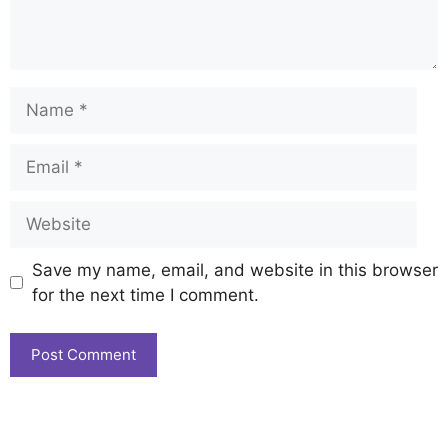
Save my name, email, and website in this browser
for the next time I comment.