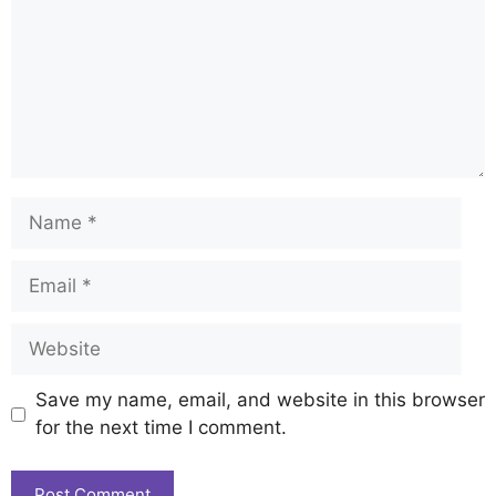
Save my name, email, and website in this browser
for the next time I comment.