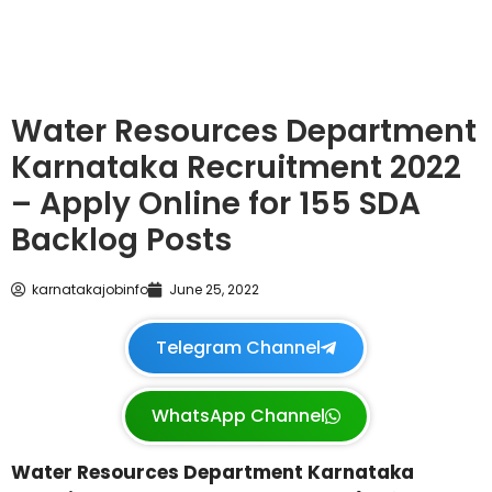
Water Resources Department
Karnataka Recruitment 2022
– Apply Online for 155 SDA
Backlog Posts
karnatakajobinfo
June 25, 2022
Telegram Channel
WhatsApp Channel
Water Resources Department Karnataka