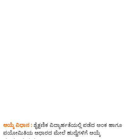
ಆಯ್ಕೆ ವಿಧಾನ :
ಶೈಕ್ಷಣಿಕ ವಿದ್ಯಾರ್ಹತೆಯಲ್ಲಿ ಪಡೆದ ಅಂಕ ಹಾಗೂ
ವಯೋಮಿತಿಯ ಆಧಾರದ ಮೇಲೆ ಹುದ್ದೆಗಳಿಗೆ ಆಯ್ಕೆ