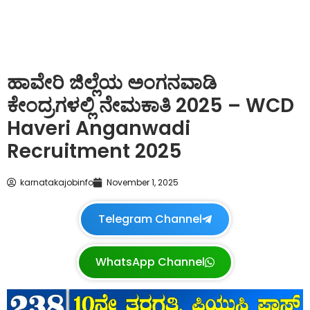
ಹಾವೇರಿ ಜಿಲ್ಲೆಯ ಅಂಗನವಾಡಿ
ಕೇಂದ್ರಗಳಲ್ಲಿ ನೇಮಕಾತಿ 2025 – WCD
Haveri Anganwadi
Recruitment 2025
karnatakajobinfo
November 1, 2025
Telegram Channel
WhatsApp Channel