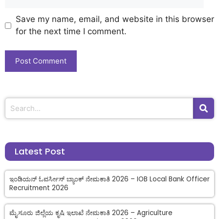
Save my name, email, and website in this browser
for the next time I comment.
Latest Post
ಇಂಡಿಯನ್ ಓವರ್ಸೀಸ್ ಬ್ಯಾಂಕ್ ನೇಮಕಾತಿ 2026 – IOB Local Bank Officer
Recruitment 2026
ಮೈಸೂರು ಜಿಲ್ಲೆಯ ಕೃಷಿ ಇಲಾಖೆ ನೇಮಕಾತಿ 2026 – Agriculture