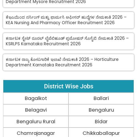
Department Mysore Recruitment 2026
ಕೆಇಎಯಿಂದ ನರ್ಸಿಂಗ್ ಮತ್ತು ಫಾರ್ಮಸಿ ಆಫೀಸರ್ ಹುದ್ದೆಗಳ ನೇಮಕಾತಿ 2026 –
KEA Nursing And Pharmacy Officer Recruitment 2026
ಕರ್ನಾಟಕ ಸ್ಟೇಟ್ ರೂರಲ್ ಲೈವೆಲಿಹೂಡ್ ಪ್ರಮೋಷನ್ ಸೊಸೈಟಿ ನೇಮಕಾತಿ 2026 –
KSRLPS Karnataka Recruitment 2026
ಕರ್ನಾಟಕ ರಾಜ್ಯ ತೋಟಗಾರಿಕೆ ಇಲಾಖೆ ನೇಮಕಾತಿ 2026 – Horticulture
Department Karnataka Recruitment 2026
District Wise Jobs
Bagalkot
Ballari
Belagavi
Bengaluru
Bengaluru Rural
Bidar
Chamrajanagar
Chikkaballapur