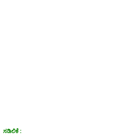
ಸಡಿಲಿಕೆ :