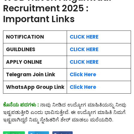
Recruitment 2025 :
Important Links
NOTIFICATION
CLICK HERE
GUILDLINES
CLICK HERE
APPLY ONLINE
CLICK HERE
Telegram Join Link
Click Here
WhatsApp Group Link
Click Here
ಕೊನೆಯ ಪದಗಳು :
ನಾವು ನೀಡಿದ ಉದ್ಯೋಗ ಮಾಹಿತಿಯನ್ನು ನೀವು
ಇಷ್ಟಪಡುತ್ತೀರಿ ಎಂದು ಭಾವಿಸುತ್ತೇವೆ. ಈ ಉದ್ಯೋಗ ಮಾಹಿತಿ ನಿಮಗೆ
ಇಷ್ಟವಾಗಿದ್ದರೆ ನಿಮ್ಮ ಸ್ನೇಹಿತರಿಗೆ ಶೇರ್ ಮಾಡಲು ಮರೆಯದಿರಿ.