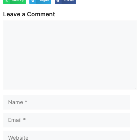
WhatsApp
Telegram
Facebook
Leave a Comment