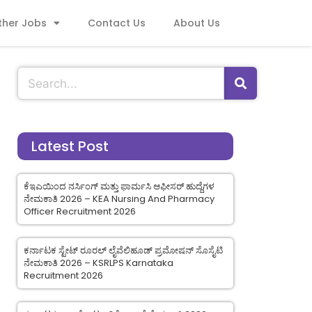
ther Jobs
Contact Us
About Us
Latest Post
ಕೆಇಎಯಿಂದ ನರ್ಸಿಂಗ್ ಮತ್ತು ಫಾರ್ಮಸಿ ಆಫೀಸರ್ ಹುದ್ದೆಗಳ
ನೇಮಕಾತಿ 2026 – KEA Nursing And Pharmacy
Officer Recruitment 2026
ಕರ್ನಾಟಕ ಸ್ಟೇಟ್ ರೂರಲ್ ಲೈವೆಲಿಹೂಡ್ ಪ್ರಮೋಷನ್ ಸೊಸೈಟಿ
ನೇಮಕಾತಿ 2026 – KSRLPS Karnataka
Recruitment 2026