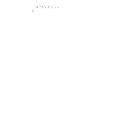
June 28, 2025