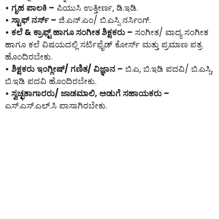
• ಗೃಹ ಪಾಲಕಿ –
ಪಿಯುಸಿ ಉತ್ತೀರ್ಣ, ಡಿ.ಇಡಿ.
• ಸ್ಟಾಫ್ ನರ್ಸ್ –
ಜಿ.ಎನ್.ಎಂ/ ಬಿ.ಎಸ್ಸಿ ನರ್ಸಿಂಗ್.
• ಕಲೆ & ಕ್ರಾಫ್ಟ್ ಹಾಗೂ ಸಂಗೀತ ಶಿಕ್ಷಕರು –
ಸಂಗೀತ/ ವಾದ್ಯ ಸಂಗೀತ
ಹಾಗೂ ಕಲೆ ವಿಷಯದಲ್ಲಿ ಸರ್ಟಿಫೈಡ್ ಕೋರ್ಸ್ ಮತ್ತು ಪ್ರಮಾಣ ಪತ್ರ
ಹೊಂದಿರಬೇಕು.
• ಶಿಕ್ಷಕರು ಇಂಗ್ಲೀಷ್/ ಗಣಿತ/ ವಿಜ್ಞಾನ –
ಬಿ.ಎ, ಬಿ.ಇಡಿ ಪದವಿ/ ಬಿ.ಎಸ್ಸಿ,
ಬಿ.ಇಡಿ ಪದವಿ ಹೊಂದಿರಬೇಕು.
• ಸ್ವಚ್ಛತಾಗಾರರು/ ಜಾಡಮಾಲಿ, ಅಡುಗೆ ಸಹಾಯಕರು –
ಎಸ್.ಎಸ್.ಎಲ್.ಸಿ ಪಾಸಾಗಿರಬೇಕು.