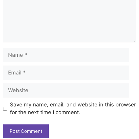
Save my name, email, and website in this browser
for the next time I comment.