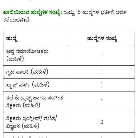
ಖಾಲಿಯಿರುವ ಹುದ್ದೆಗಳ ಸಂಖ್ಯೆ :
ಒಟ್ಟು 15 ಹುದ್ದೆಗಳ ಭರ್ತಿಗೆ ಅರ್ಜಿ
ಕರೆಯಲಾಗಿದೆ.
ಹುದ್ದೆ
ಹುದ್ದೆಗಳ ಸಂಖ್ಯೆ
ಆಪ್ತ ಸಮಾಲೋಚಕರು
1
(ಮಹಿಳೆ)
ಗೃಹ ಪಾಲಕಿ (ಮಹಿಳೆ)
1
ಸ್ಟಾಫ್ ನರ್ಸ್ (ಮಹಿಳೆ)
1
ಕಲೆ & ಕ್ರಾಫ್ಟ್ ಹಾಗೂ ಸಂಗೀತ
1
ಶಿಕ್ಷಕರು (ಮಹಿಳೆ)
ಶಿಕ್ಷಕರು ಇಂಗ್ಲೀಷ್/ ಗಣಿತ/
2
ವಿಜ್ಞಾನ (ಮಹಿಳೆ)