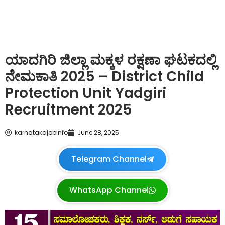
ಯಾದಗಿರಿ ಜಿಲ್ಲಾ ಮಕ್ಕಳ ರಕ್ಷಣಾ ಘಟಕದಲ್ಲಿ
ನೇಮಕಾತಿ 2025 – District Child
Protection Unit Yadgiri
Recruitment 2025
karnatakajobinfo
June 28, 2025
Telegram Channel
WhatsApp Channel