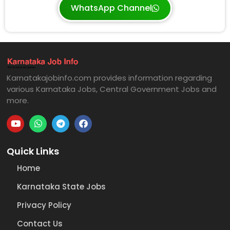
WhatsApp Channel
Karnatakajobinfo.com provides information regarding
various Karnataka Jobs, Central Government Jobs and
more.
Quick Links
Home
Karnataka State Jobs
Privacy Policy
Contact Us