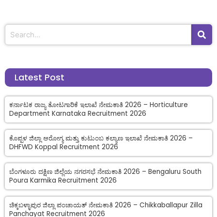
Latest Post
ಕರ್ನಾಟಕ ರಾಜ್ಯ ತೋಟಗಾರಿಕೆ ಇಲಾಖೆ ನೇಮಕಾತಿ 2026 – Horticulture
Department Karnataka Recruitment 2026
ಕೊಪ್ಪಳ ಜಿಲ್ಲಾ ಆರೋಗ್ಯ ಮತ್ತು ಕುಟುಂಬ ಕಲ್ಯಾಣ ಇಲಾಖೆ ನೇಮಕಾತಿ 2026 –
DHFWD Koppal Recruitment 2026
ಬೆಂಗಳೂರು ದಕ್ಷಿಣ ಜಿಲ್ಲೆಯ ನಗರಸಭೆ ನೇಮಕಾತಿ 2026 – Bengaluru South
Poura Karmika Recruitment 2026
ಚಿಕ್ಕಬಳ್ಳಾಪುರ ಜಿಲ್ಲಾ ಪಂಚಾಯತ್ ನೇಮಕಾತಿ 2026 – Chikkaballapur Zilla
Panchayat Recruitment 2026