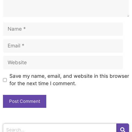
Save my name, email, and website in this browser
for the next time I comment.