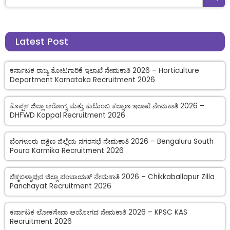
Latest Post
ಕರ್ನಾಟಕ ರಾಜ್ಯ ತೋಟಗಾರಿಕೆ ಇಲಾಖೆ ನೇಮಕಾತಿ 2026 – Horticulture
Department Karnataka Recruitment 2026
ಕೊಪ್ಪಳ ಜಿಲ್ಲಾ ಆರೋಗ್ಯ ಮತ್ತು ಕುಟುಂಬ ಕಲ್ಯಾಣ ಇಲಾಖೆ ನೇಮಕಾತಿ 2026 –
DHFWD Koppal Recruitment 2026
ಬೆಂಗಳೂರು ದಕ್ಷಿಣ ಜಿಲ್ಲೆಯ ನಗರಸಭೆ ನೇಮಕಾತಿ 2026 – Bengaluru South
Poura Karmika Recruitment 2026
ಚಿಕ್ಕಬಳ್ಳಾಪುರ ಜಿಲ್ಲಾ ಪಂಚಾಯತ್ ನೇಮಕಾತಿ 2026 – Chikkaballapur Zilla
Panchayat Recruitment 2026
ಕರ್ನಾಟಕ ಲೋಕಸೇವಾ ಆಯೋಗದ ನೇಮಕಾತಿ 2026 – KPSC KAS
Recruitment 2026