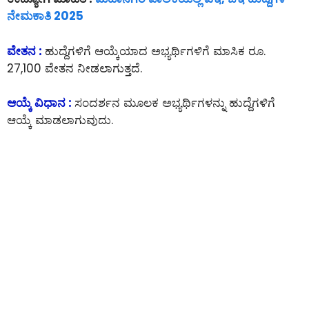
ನೇಮಕಾತಿ 2025
ವೇತನ :
ಹುದ್ದೆಗಳಿಗೆ ಆಯ್ಕೆಯಾದ ಅಭ್ಯರ್ಥಿಗಳಿಗೆ ಮಾಸಿಕ ರೂ.
27,100 ವೇತನ ನೀಡಲಾಗುತ್ತದೆ.
ಆಯ್ಕೆ ವಿಧಾನ :
ಸಂದರ್ಶನ ಮೂಲಕ ಅಭ್ಯರ್ಥಿಗಳನ್ನು ಹುದ್ದೆಗಳಿಗೆ
ಆಯ್ಕೆ ಮಾಡಲಾಗುವುದು.