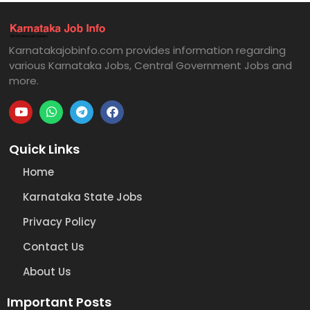
Karnatakajobinfo.com provides information regarding
various Karnataka Jobs, Central Government Jobs and
more.
Quick Links
Home
Karnataka State Jobs
Privacy Policy
Contact Us
About Us
Important Posts