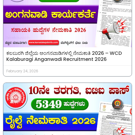
ಕಲಬುರಗಿ ಜಿಲ್ಲೆಯ ಅಂಗನವಾಡಿಗಳಲ್ಲಿ ನೇಮಕಾತಿ 2026 – WCD
Kalaburagi Anganwadi Recruitment 2026
February 24, 2026