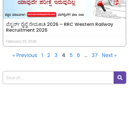
ವೆಸ್ಟರ್ನ್ ರೈಲ್ವೆ ನೇಮಕಾತಿ 2026 – RRC Western Railway
Recruitment 2026
February 20, 2026
« Previous
1
2
3
4
5
6
…
37
Next »