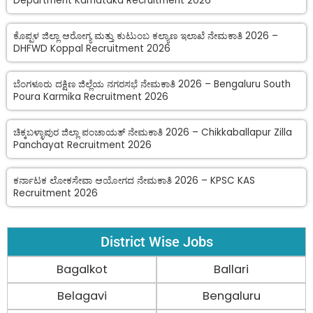
Department Karnataka Recruitment 2026
ಕೊಪ್ಪಳ ಜಿಲ್ಲಾ ಆರೋಗ್ಯ ಮತ್ತು ಕುಟುಂಬ ಕಲ್ಯಾಣ ಇಲಾಖೆ ನೇಮಕಾತಿ 2026 –
DHFWD Koppal Recruitment 2026
ಬೆಂಗಳೂರು ದಕ್ಷಿಣ ಜಿಲ್ಲೆಯ ನಗರಸಭೆ ನೇಮಕಾತಿ 2026 – Bengaluru South
Poura Karmika Recruitment 2026
ಚಿಕ್ಕಬಳ್ಳಾಪುರ ಜಿಲ್ಲಾ ಪಂಚಾಯತ್ ನೇಮಕಾತಿ 2026 – Chikkaballapur Zilla
Panchayat Recruitment 2026
ಕರ್ನಾಟಕ ಲೋಕಸೇವಾ ಆಯೋಗದ ನೇಮಕಾತಿ 2026 – KPSC KAS
Recruitment 2026
District Wise Jobs
Bagalkot
Ballari
Belagavi
Bengaluru