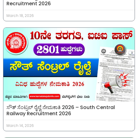
Recruitment 2026
March 18, 2026
ಸೌತ್ ಸೆಂಟ್ರಲ್ ರೈಲ್ವೆ ನೇಮಕಾತಿ 2026 – South Central
Railway Recruitment 2026
March 14, 2026