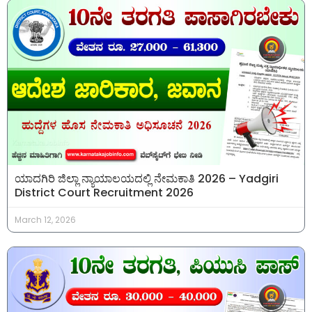
ಯಾದಗಿರಿ ಜಿಲ್ಲಾ ನ್ಯಾಯಾಲಯದಲ್ಲಿ ನೇಮಕಾತಿ 2026 – Yadgiri
District Court Recruitment 2026
March 12, 2026