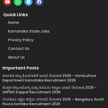
Quick Links
Home
Karnataka State Jobs
Privacy Policy
Contact Us
About Us
Important Posts
ಕರ್ನಾಟಕ ರಾಜ್ಯ ತೋಟಗಾರಿಕೆ ಇಲಾಖೆ ನೇಮಕಾತಿ 2026 – Horticulture
Department Karnataka Recruitment 2026
ಕೊಪ್ಪಳ ಜಿಲ್ಲಾ ಆರೋಗ್ಯ ಮತ್ತು ಕುಟುಂಬ ಕಲ್ಯಾಣ ಇಲಾಖೆ ನೇಮಕಾತಿ 2026 –
DHFWD Koppal Recruitment 2026
ಬೆಂಗಳೂರು ದಕ್ಷಿಣ ಜಿಲ್ಲೆಯ ನಗರಸಭೆ ನೇಮಕಾತಿ 2026 – Bengaluru South
Poura Karmika Recruitment 2026