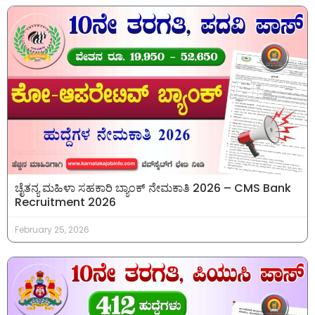
ಚೈತನ್ಯ ಮಹಿಳಾ ಸಹಕಾರಿ ಬ್ಯಾಂಕ್ ನೇಮಕಾತಿ 2026 – CMS Bank
Recruitment 2026
February 25, 2026