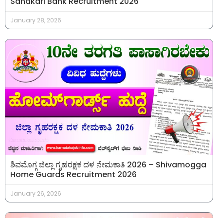
Sahakari Bank Recruitment 2026
January 28, 2026
ಶಿವಮೊಗ್ಗ ಜಿಲ್ಲಾ ಗೃಹರಕ್ಷಕ ದಳ ನೇಮಕಾತಿ 2026 – Shivamogga
Home Guards Recruitment 2026
January 26, 2026