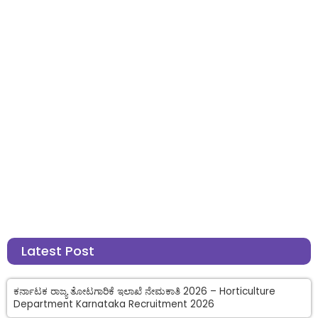
Latest Post
ಕರ್ನಾಟಕ ರಾಜ್ಯ ತೋಟಗಾರಿಕೆ ಇಲಾಖೆ ನೇಮಕಾತಿ 2026 – Horticulture
Department Karnataka Recruitment 2026