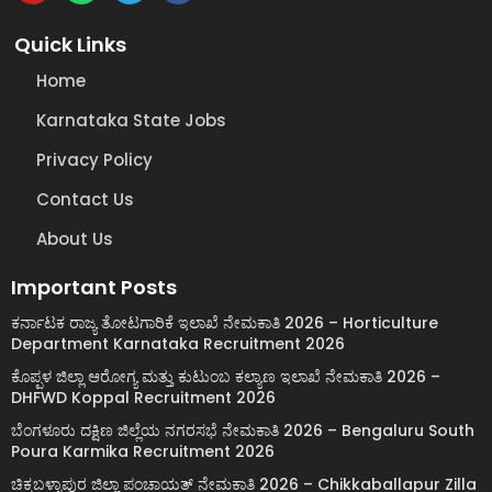
Quick Links
Home
Karnataka State Jobs
Privacy Policy
Contact Us
About Us
Important Posts
ಕರ್ನಾಟಕ ರಾಜ್ಯ ತೋಟಗಾರಿಕೆ ಇಲಾಖೆ ನೇಮಕಾತಿ 2026 – Horticulture
Department Karnataka Recruitment 2026
ಕೊಪ್ಪಳ ಜಿಲ್ಲಾ ಆರೋಗ್ಯ ಮತ್ತು ಕುಟುಂಬ ಕಲ್ಯಾಣ ಇಲಾಖೆ ನೇಮಕಾತಿ 2026 –
DHFWD Koppal Recruitment 2026
ಬೆಂಗಳೂರು ದಕ್ಷಿಣ ಜಿಲ್ಲೆಯ ನಗರಸಭೆ ನೇಮಕಾತಿ 2026 – Bengaluru South
Poura Karmika Recruitment 2026
ಚಿಕ್ಕಬಳ್ಳಾಪುರ ಜಿಲ್ಲಾ ಪಂಚಾಯತ್ ನೇಮಕಾತಿ 2026 – Chikkaballapur Zilla