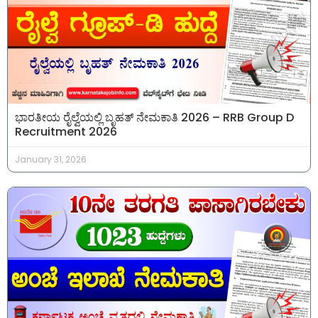
ಭಾರತೀಯ ರೈಲ್ವೆಯಲ್ಲಿ ಬೃಹತ್ ನೇಮಕಾತಿ 2026 – RRB Group D
Recruitment 2026
January 31, 2026