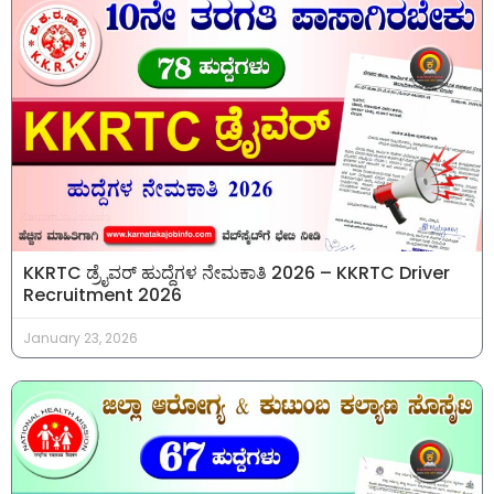
KKRTC ಡ್ರೈವರ್ ಹುದ್ದೆಗಳ ನೇಮಕಾತಿ 2026 – KKRTC Driver
Recruitment 2026
January 23, 2026