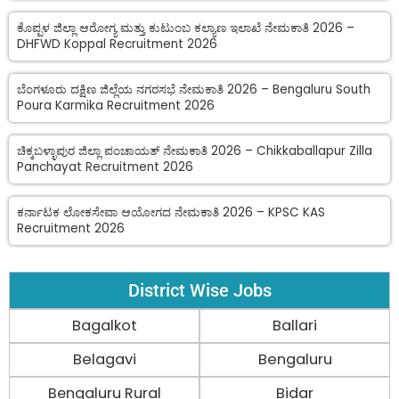
ಕೊಪ್ಪಳ ಜಿಲ್ಲಾ ಆರೋಗ್ಯ ಮತ್ತು ಕುಟುಂಬ ಕಲ್ಯಾಣ ಇಲಾಖೆ ನೇಮಕಾತಿ 2026 –
DHFWD Koppal Recruitment 2026
ಬೆಂಗಳೂರು ದಕ್ಷಿಣ ಜಿಲ್ಲೆಯ ನಗರಸಭೆ ನೇಮಕಾತಿ 2026 – Bengaluru South
Poura Karmika Recruitment 2026
ಚಿಕ್ಕಬಳ್ಳಾಪುರ ಜಿಲ್ಲಾ ಪಂಚಾಯತ್ ನೇಮಕಾತಿ 2026 – Chikkaballapur Zilla
Panchayat Recruitment 2026
ಕರ್ನಾಟಕ ಲೋಕಸೇವಾ ಆಯೋಗದ ನೇಮಕಾತಿ 2026 – KPSC KAS
Recruitment 2026
District Wise Jobs
Bagalkot
Ballari
Belagavi
Bengaluru
Bengaluru Rural
Bidar