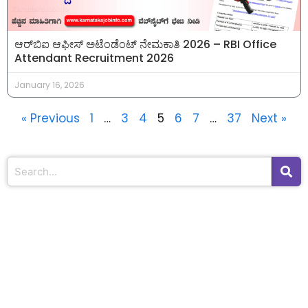
ಆರ್‌ಬಿಐ ಆಫೀಸ್ ಅಟೆಂಡೆಂಟ್ ನೇಮಕಾತಿ 2026 – RBI Office
Attendant Recruitment 2026
January 16, 2026
« Previous
1
…
3
4
5
6
7
…
37
Next »