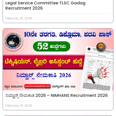
Legal Service Committee TLSC Gadag
Recruitment 2026
February 16, 2026
ನಿಮ್ಹಾನ್ಸ್ ನೇಮಕಾತಿ 2026 – NIMHANS Recruitment 2026
February 10, 2026