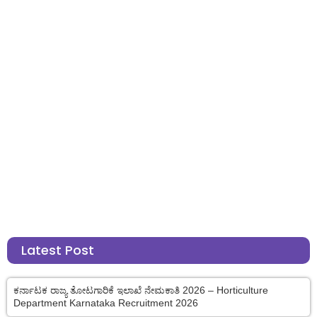
Latest Post
ಕರ್ನಾಟಕ ರಾಜ್ಯ ತೋಟಗಾರಿಕೆ ಇಲಾಖೆ ನೇಮಕಾತಿ 2026 – Horticulture
Department Karnataka Recruitment 2026