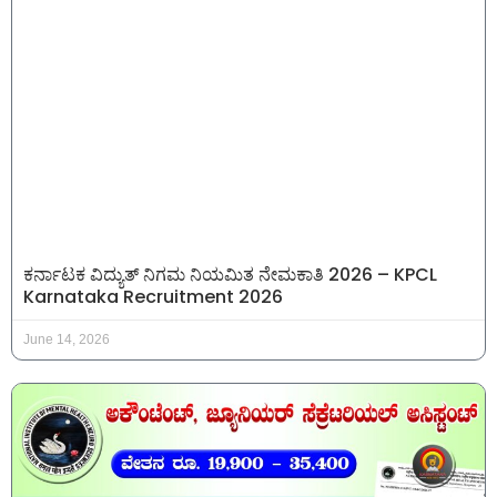
ಕರ್ನಾಟಕ ವಿದ್ಯುತ್ ನಿಗಮ ನಿಯಮಿತ ನೇಮಕಾತಿ 2026 – KPCL
Karnataka Recruitment 2026
June 14, 2026