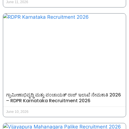
June 11, 2026
ಗ್ರಾಮೀಣಾಭಿವೃದ್ಧಿ ಮತ್ತು ಪಂಚಾಯತ್ ರಾಜ್ ಇಲಾಖೆ ನೇಮಕಾತಿ 2026
– RDPR Karnataka Recruitment 2026
June 10, 2026