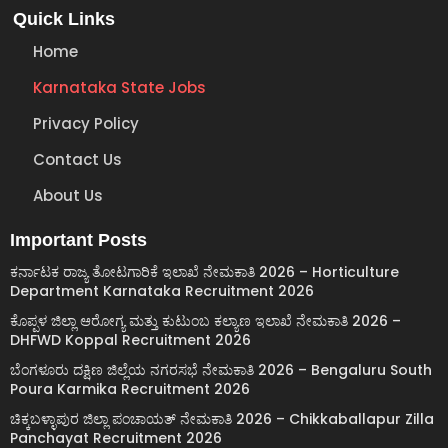
Quick Links
Home
Karnataka State Jobs
Privacy Policy
Contact Us
About Us
Important Posts
ಕರ್ನಾಟಕ ರಾಜ್ಯ ತೋಟಗಾರಿಕೆ ಇಲಾಖೆ ನೇಮಕಾತಿ 2026 – Horticulture
Department Karnataka Recruitment 2026
ಕೊಪ್ಪಳ ಜಿಲ್ಲಾ ಆರೋಗ್ಯ ಮತ್ತು ಕುಟುಂಬ ಕಲ್ಯಾಣ ಇಲಾಖೆ ನೇಮಕಾತಿ 2026 –
DHFWD Koppal Recruitment 2026
ಬೆಂಗಳೂರು ದಕ್ಷಿಣ ಜಿಲ್ಲೆಯ ನಗರಸಭೆ ನೇಮಕಾತಿ 2026 – Bengaluru South
Poura Karmika Recruitment 2026
ಚಿಕ್ಕಬಳ್ಳಾಪುರ ಜಿಲ್ಲಾ ಪಂಚಾಯತ್ ನೇಮಕಾತಿ 2026 – Chikkaballapur Zilla
Panchayat Recruitment 2026