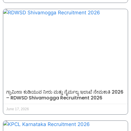
ಗ್ರಾಮೀಣ ಕುಡಿಯುವ ನೀರು ಮತ್ತು ನೈರ್ಮಲ್ಯ ಇಲಾಖೆ ನೇಮಕಾತಿ 2026
– RDWSD Shivamogga Recruitment 2026
June 17, 2026