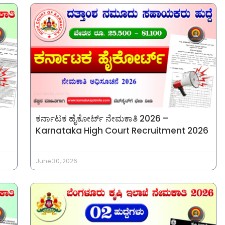
ಕರ್ನಾಟಕ ಹೈಕೋರ್ಟ್ ನೇಮಕಾತಿ 2026 –
Karnataka High Court Recruitment 2026
June 30, 2026