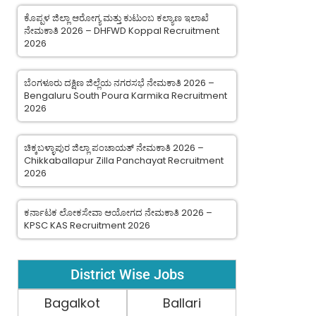
ಕೊಪ್ಪಳ ಜಿಲ್ಲಾ ಆರೋಗ್ಯ ಮತ್ತು ಕುಟುಂಬ ಕಲ್ಯಾಣ ಇಲಾಖೆ
ನೇಮಕಾತಿ 2026 – DHFWD Koppal Recruitment
2026
ಬೆಂಗಳೂರು ದಕ್ಷಿಣ ಜಿಲ್ಲೆಯ ನಗರಸಭೆ ನೇಮಕಾತಿ 2026 –
Bengaluru South Poura Karmika Recruitment
2026
ಚಿಕ್ಕಬಳ್ಳಾಪುರ ಜಿಲ್ಲಾ ಪಂಚಾಯತ್ ನೇಮಕಾತಿ 2026 –
Chikkaballapur Zilla Panchayat Recruitment
2026
ಕರ್ನಾಟಕ ಲೋಕಸೇವಾ ಆಯೋಗದ ನೇಮಕಾತಿ 2026 –
KPSC KAS Recruitment 2026
District Wise Jobs
Bagalkot
Ballari