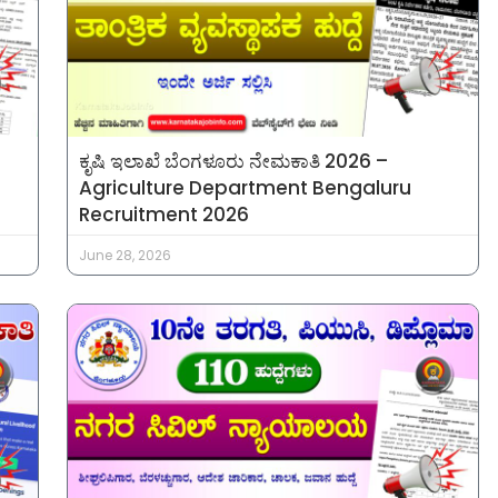
ಕೃಷಿ ಇಲಾಖೆ ಬೆಂಗಳೂರು ನೇಮಕಾತಿ 2026 –
Agriculture Department Bengaluru
Recruitment 2026
June 28, 2026