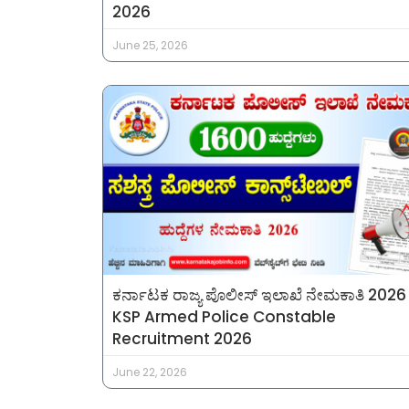
2026
June 25, 2026
ಕರ್ನಾಟಕ ರಾಜ್ಯ ಪೊಲೀಸ್ ಇಲಾಖೆ ನೇಮಕಾತಿ 2026
KSP Armed Police Constable
Recruitment 2026
June 22, 2026