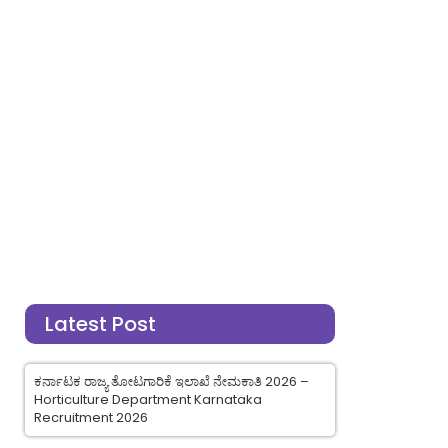
Latest Post
ಕರ್ನಾಟಕ ರಾಜ್ಯ ತೋಟಗಾರಿಕೆ ಇಲಾಖೆ ನೇಮಕಾತಿ 2026 –
Horticulture Department Karnataka
Recruitment 2026