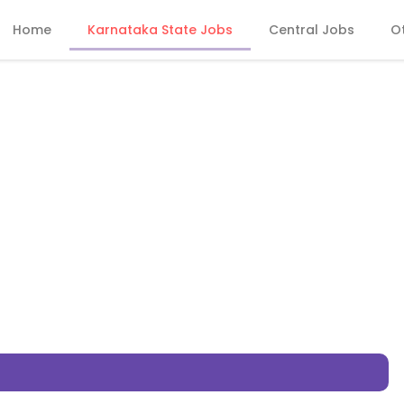
Home
Karnataka State Jobs
Central Jobs
O