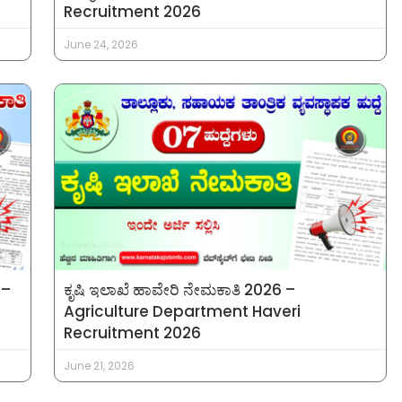
Recruitment 2026
June 24, 2026
 –
ಕೃಷಿ ಇಲಾಖೆ ಹಾವೇರಿ ನೇಮಕಾತಿ 2026 –
Agriculture Department Haveri
Recruitment 2026
June 21, 2026