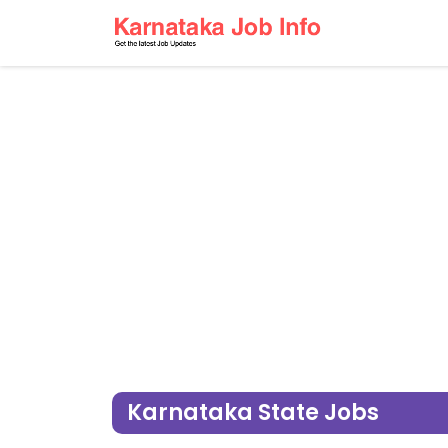
Karnataka State Jobs